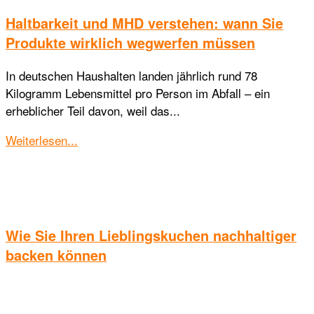
Haltbarkeit und MHD verstehen: wann Sie
Produkte wirklich wegwerfen müssen
In deutschen Haushalten landen jährlich rund 78
Kilogramm Lebensmittel pro Person im Abfall – ein
erheblicher Teil davon, weil das...
Details
Weiterlesen...
Wie Sie Ihren Lieblingskuchen nachhaltiger
backen können