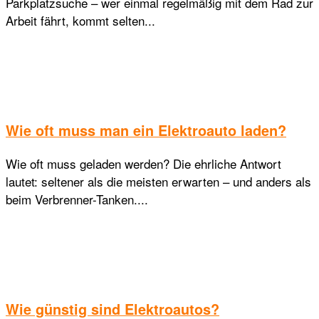
Parkplatzsuche – wer einmal regelmäßig mit dem Rad zur
Arbeit fährt, kommt selten...
Wie oft muss man ein Elektroauto laden?
Wie oft muss geladen werden? Die ehrliche Antwort
lautet: seltener als die meisten erwarten – und anders als
beim Verbrenner-Tanken....
Wie günstig sind Elektroautos?