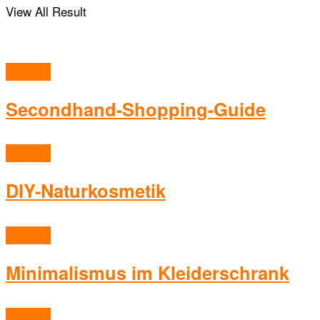
View All Result
Lifestyle
Secondhand-Shopping-Guide
Lifestyle
DIY-Naturkosmetik
Lifestyle
Minimalismus im Kleiderschrank
Lifestyle