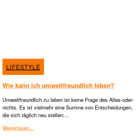
LIFESTYLE
Wie kann ich umweltfreundlich leben?
Umweltfreundlich zu leben ist keine Frage des Alles-oder-
nichts. Es ist vielmehr eine Summe von Entscheidungen,
die sich täglich neu stellen:...
Details
Weiterlesen...