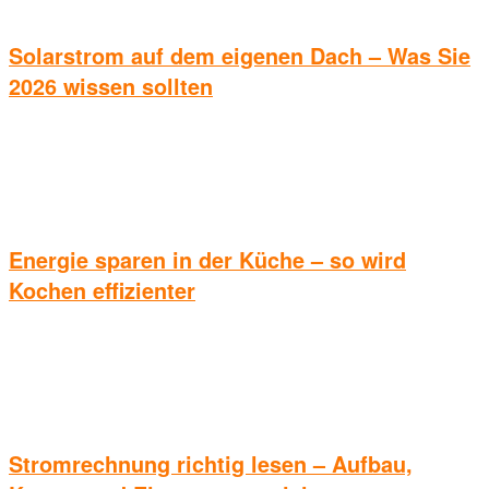
Solarstrom auf dem eigenen Dach – Was Sie
2026 wissen sollten
Energie sparen in der Küche – so wird
Kochen effizienter
Stromrechnung richtig lesen – Aufbau,