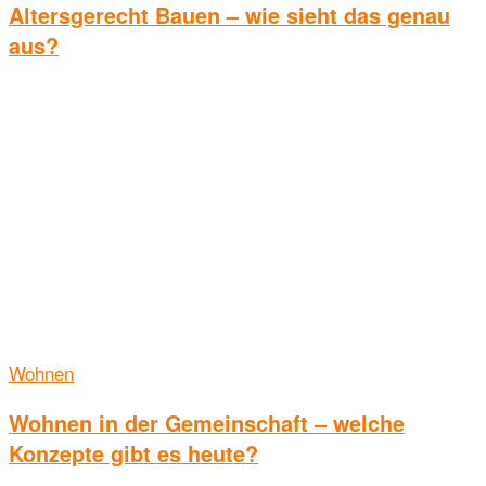
Altersgerecht Bauen – wie sieht das genau
aus?
Wohnen
Wohnen in der Gemeinschaft – welche
Konzepte gibt es heute?