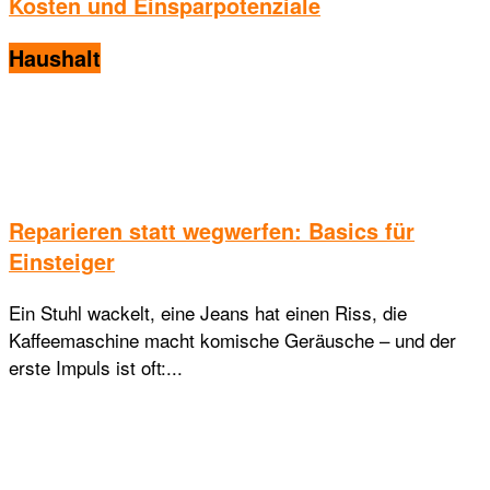
Kosten und Einsparpotenziale
Haushalt
Reparieren statt wegwerfen: Basics für
Einsteiger
Ein Stuhl wackelt, eine Jeans hat einen Riss, die
Kaffeemaschine macht komische Geräusche – und der
erste Impuls ist oft:...