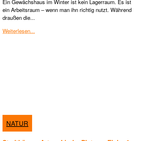
Ein Gewächshaus im Winter ist kein Lagerraum. Es ist
ein Arbeitsraum – wenn man ihn richtig nutzt. Während
draußen die...
Details
Weiterlesen...
NATUR