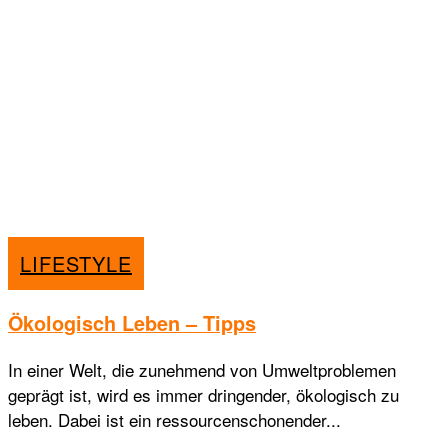
LIFESTYLE
Ökologisch Leben – Tipps
In einer Welt, die zunehmend von Umweltproblemen
geprägt ist, wird es immer dringender, ökologisch zu
leben. Dabei ist ein ressourcenschonender...