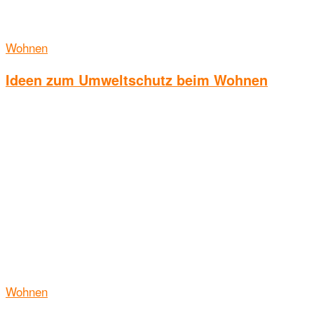
Wohnen
Ideen zum Umweltschutz beim Wohnen
Wohnen