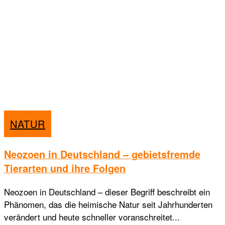
NATUR
Neozoen in Deutschland – gebietsfremde
Tierarten und ihre Folgen
Neozoen in Deutschland – dieser Begriff beschreibt ein
Phänomen, das die heimische Natur seit Jahrhunderten
verändert und heute schneller voranschreitet...