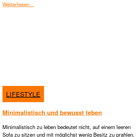
Details
Weiterlesen...
LIFESTYLE
Minimalistisch und bewusst leben
Minimalistisch zu leben bedeutet nicht, auf einem leeren
Sofa zu sitzen und mit möglichst wenig Besitz zu prahlen.