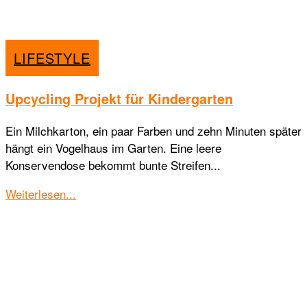
LIFESTYLE
Upcycling Projekt für Kindergarten
Ein Milchkarton, ein paar Farben und zehn Minuten später
hängt ein Vogelhaus im Garten. Eine leere
Konservendose bekommt bunte Streifen...
Details
Weiterlesen...