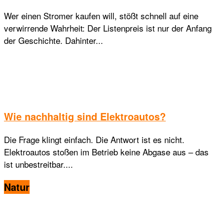
Wer einen Stromer kaufen will, stößt schnell auf eine
verwirrende Wahrheit: Der Listenpreis ist nur der Anfang
der Geschichte. Dahinter...
Wie nachhaltig sind Elektroautos?
Die Frage klingt einfach. Die Antwort ist es nicht.
Elektroautos stoßen im Betrieb keine Abgase aus – das
ist unbestreitbar....
Natur