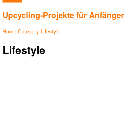
Upcycling-Projekte für Anfänger
Home
Category
Lifestyle
Lifestyle