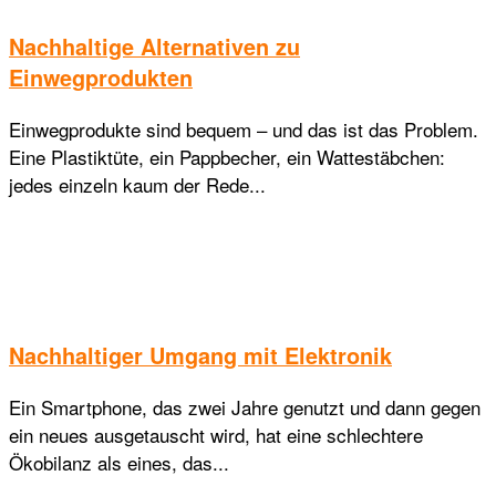
Nachhaltige Alternativen zu
Einwegprodukten
Einwegprodukte sind bequem – und das ist das Problem.
Eine Plastiktüte, ein Pappbecher, ein Wattestäbchen:
jedes einzeln kaum der Rede...
Nachhaltiger Umgang mit Elektronik
Ein Smartphone, das zwei Jahre genutzt und dann gegen
ein neues ausgetauscht wird, hat eine schlechtere
Ökobilanz als eines, das...