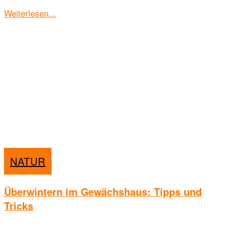
Details
Weiterlesen...
NATUR
Überwintern im Gewächshaus: Tipps und
Tricks