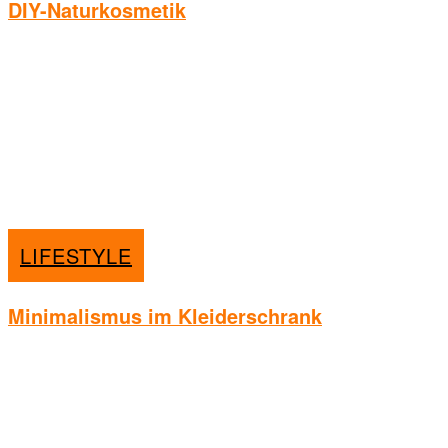
DIY-Naturkosmetik
LIFESTYLE
Minimalismus im Kleiderschrank