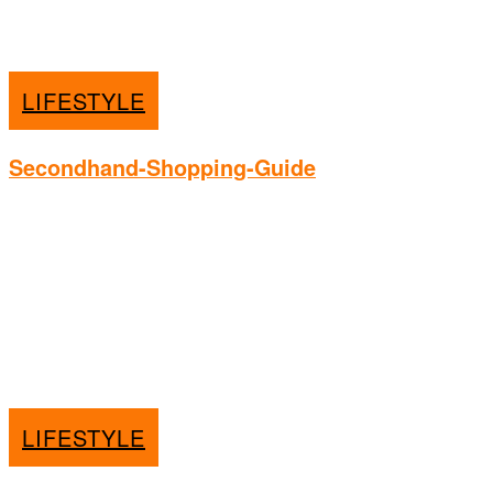
LIFESTYLE
Secondhand-Shopping-Guide
LIFESTYLE