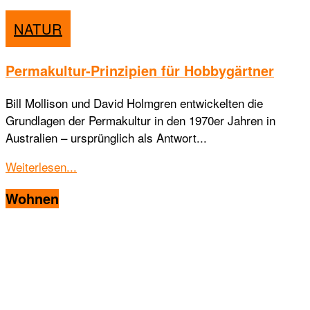
NATUR
Permakultur-Prinzipien für Hobbygärtner
Bill Mollison und David Holmgren entwickelten die
Grundlagen der Permakultur in den 1970er Jahren in
Australien – ursprünglich als Antwort...
Details
Weiterlesen...
Wohnen