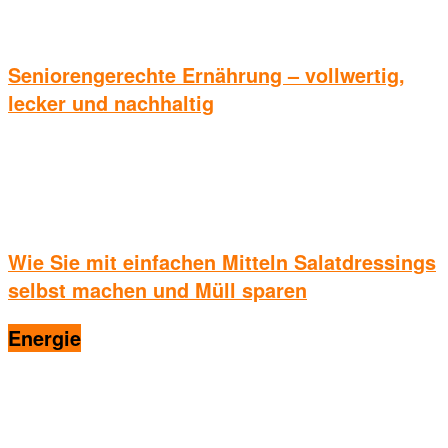
Seniorengerechte Ernährung – vollwertig,
lecker und nachhaltig
Wie Sie mit einfachen Mitteln Salatdressings
selbst machen und Müll sparen
Energie