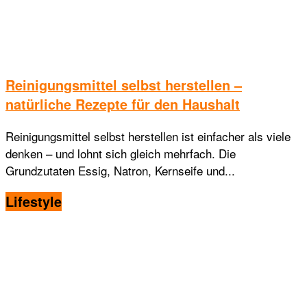
Reinigungsmittel selbst herstellen –
natürliche Rezepte für den Haushalt
Reinigungsmittel selbst herstellen ist einfacher als viele
denken – und lohnt sich gleich mehrfach. Die
Grundzutaten Essig, Natron, Kernseife und...
Lifestyle