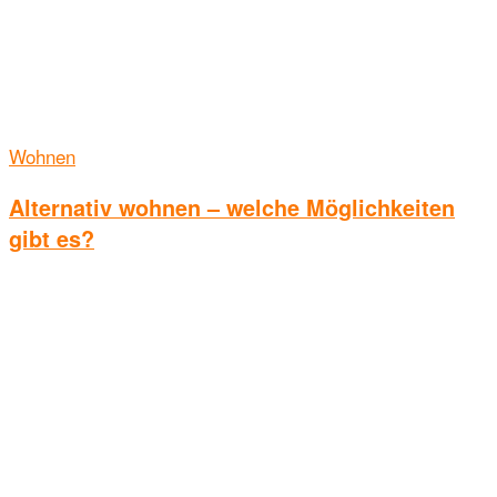
Wohnen
Alternativ wohnen – welche Möglichkeiten
gibt es?