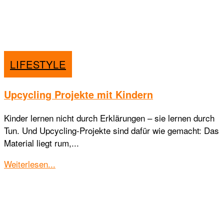
LIFESTYLE
Upcycling Projekte mit Kindern
Kinder lernen nicht durch Erklärungen – sie lernen durch
Tun. Und Upcycling-Projekte sind dafür wie gemacht: Das
Material liegt rum,...
Details
Weiterlesen...