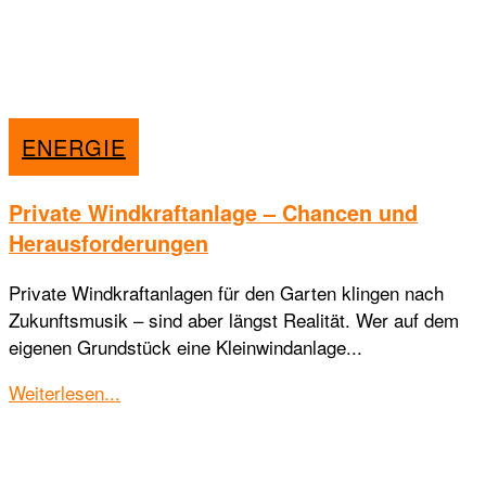
ENERGIE
Private Windkraftanlage – Chancen und
Herausforderungen
Private Windkraftanlagen für den Garten klingen nach
Zukunftsmusik – sind aber längst Realität. Wer auf dem
eigenen Grundstück eine Kleinwindanlage...
Details
Weiterlesen...