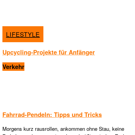
LIFESTYLE
Upcycling-Projekte für Anfänger
Verkehr
Fahrrad-Pendeln: Tipps und Tricks
Morgens kurz rausrollen, ankommen ohne Stau, keine