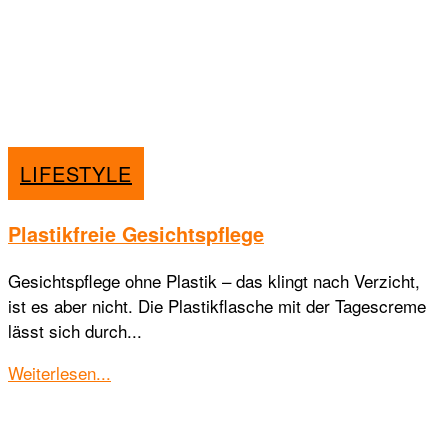
LIFESTYLE
Plastikfreie Gesichtspflege
Gesichtspflege ohne Plastik – das klingt nach Verzicht,
ist es aber nicht. Die Plastikflasche mit der Tagescreme
lässt sich durch...
Details
Weiterlesen...