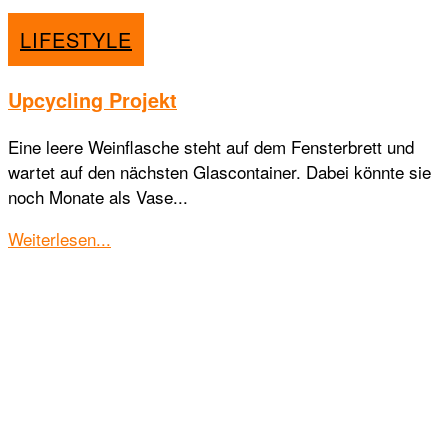
LIFESTYLE
Upcycling Projekt
Eine leere Weinflasche steht auf dem Fensterbrett und
wartet auf den nächsten Glascontainer. Dabei könnte sie
noch Monate als Vase...
Details
Weiterlesen...