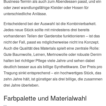
Business-Termin als auch zum Abendessen passt, und ein
oder zwei wandlungsfähige Kleider oder Hosen für
unterschiedliche Anlässe.
Entscheidend bei der Auswahl ist die Kombinierbarkeit.
Jedes neue Stück sollte mit mindestens drei bereits
vorhandenen Teilen der Garderobe funktionieren – ist das
nicht der Fall, passt es möglicherweise nicht ins Konzept.
Auch die Qualität des Materials spielt eine zentrale Rolle:
Gute Baumwolle, Leinen, Merinowolle oder robuste Denim
halten bei richtiger Pflege viele Jahre und sehen dabei
deutlich besser aus als billige Synthetikware. Der Preis pro
Tragung sinkt entsprechend – ein hochwertiges Stück, das
zehn Jahre hält, ist günstiger als drei billige, die zusammen
drei Jahre überleben.
Farbpalette und Materialwahl