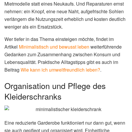
Mietmodelle statt eines Neukaufs. Und Reparaturen ernst
nehmen: ein Knopf, eine neue Naht, aufgefrischte Sohlen
verlängern die Nutzungszeit erheblich und kosten deutlich
weniger als ein Ersatzstück.
Wer tiefer in das Thema einsteigen möchte, findet im
Artikel
Minimalistisch und bewusst leben
weiterführende
Gedanken zum Zusammenhang zwischen Konsum und
Lebensqualität. Praktische Alltagstipps gibt es auch im
Beitrag
Wie kann ich umweltfreundlich leben?
.
Organisation und Pflege des
Kleiderschranks
Eine reduzierte Garderobe funktioniert nur dann gut, wenn
sie auch gepflegt und organisiert wird. Einheitliche