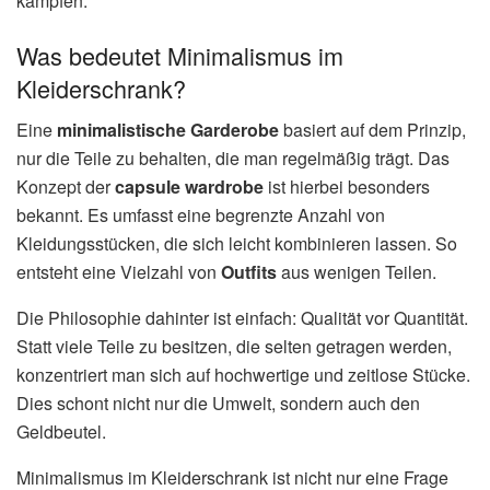
kämpfen.
Was bedeutet Minimalismus im
Kleiderschrank?
Eine
minimalistische Garderobe
basiert auf dem Prinzip,
nur die Teile zu behalten, die man regelmäßig trägt. Das
Konzept der
capsule wardrobe
ist hierbei besonders
bekannt. Es umfasst eine begrenzte Anzahl von
Kleidungsstücken, die sich leicht kombinieren lassen. So
entsteht eine Vielzahl von
Outfits
aus wenigen Teilen.
Die Philosophie dahinter ist einfach: Qualität vor Quantität.
Statt viele Teile zu besitzen, die selten getragen werden,
konzentriert man sich auf hochwertige und zeitlose Stücke.
Dies schont nicht nur die Umwelt, sondern auch den
Geldbeutel.
Minimalismus im Kleiderschrank ist nicht nur eine Frage