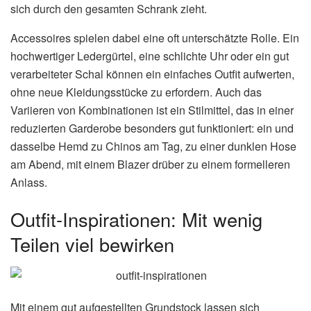
sich durch den gesamten Schrank zieht.
Accessoires spielen dabei eine oft unterschätzte Rolle. Ein
hochwertiger Ledergürtel, eine schlichte Uhr oder ein gut
verarbeiteter Schal können ein einfaches Outfit aufwerten,
ohne neue Kleidungsstücke zu erfordern. Auch das
Variieren von Kombinationen ist ein Stilmittel, das in einer
reduzierten Garderobe besonders gut funktioniert: ein und
dasselbe Hemd zu Chinos am Tag, zu einer dunklen Hose
am Abend, mit einem Blazer drüber zu einem formelleren
Anlass.
Outfit-Inspirationen: Mit wenig
Teilen viel bewirken
Mit einem gut aufgestellten Grundstock lassen sich