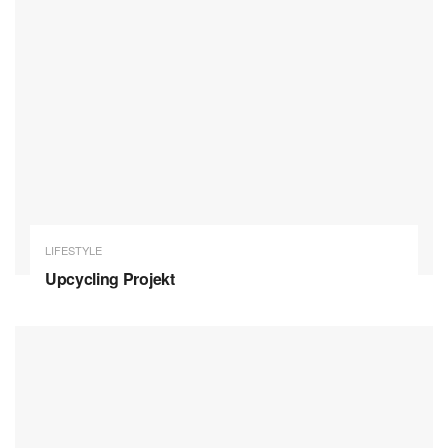
LIFESTYLE
Upcycling Projekt