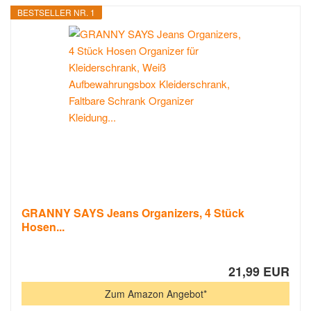
BESTSELLER NR. 1
GRANNY SAYS Jeans Organizers, 4 Stück
Hosen...
21,99 EUR
Zum Amazon Angebot*