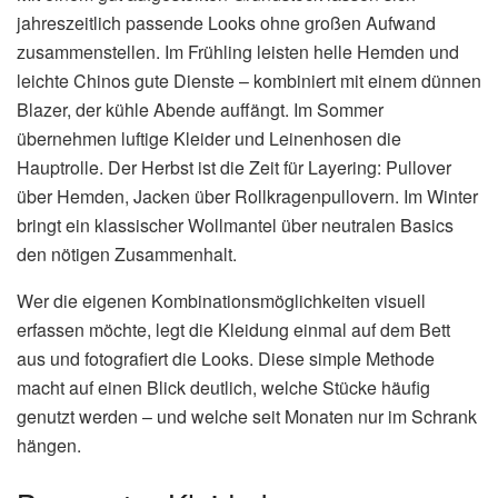
jahreszeitlich passende Looks ohne großen Aufwand
zusammenstellen. Im Frühling leisten helle Hemden und
leichte Chinos gute Dienste – kombiniert mit einem dünnen
Blazer, der kühle Abende auffängt. Im Sommer
übernehmen luftige Kleider und Leinenhosen die
Hauptrolle. Der Herbst ist die Zeit für Layering: Pullover
über Hemden, Jacken über Rollkragenpullovern. Im Winter
bringt ein klassischer Wollmantel über neutralen Basics
den nötigen Zusammenhalt.
Wer die eigenen Kombinationsmöglichkeiten visuell
erfassen möchte, legt die Kleidung einmal auf dem Bett
aus und fotografiert die Looks. Diese simple Methode
macht auf einen Blick deutlich, welche Stücke häufig
genutzt werden – und welche seit Monaten nur im Schrank
hängen.