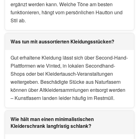
ergänzt werden kann. Welche Töne am besten
funktionieren, hängt vom persönlichen Hautton und
Stil ab.
Was tun mit aussortierten Kleidungsstücken?
Gut erhaltene Kleidung lässt sich über Second-Hand-
Plattformen wie Vinted, in lokalen Secondhand-
Shops oder bei Kleidertausch-Veranstaltungen
weitergeben. Beschädigte Stücke aus Naturfasern
können über Altkleidersammlungen entsorgt werden
– Kunstfasern landen leider häufig im Restmüll.
Wie hält man einen minimalistischen
Kleiderschrank langfristig schlank?