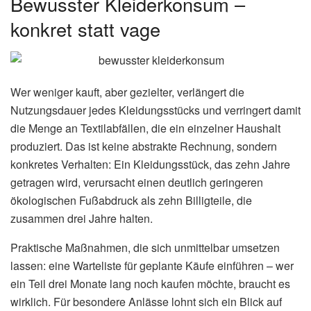
Bewusster Kleiderkonsum –
konkret statt vage
Wer weniger kauft, aber gezielter, verlängert die
Nutzungsdauer jedes Kleidungsstücks und verringert damit
die Menge an Textilabfällen, die ein einzelner Haushalt
produziert. Das ist keine abstrakte Rechnung, sondern
konkretes Verhalten: Ein Kleidungsstück, das zehn Jahre
getragen wird, verursacht einen deutlich geringeren
ökologischen Fußabdruck als zehn Billigteile, die
zusammen drei Jahre halten.
Praktische Maßnahmen, die sich unmittelbar umsetzen
lassen: eine Warteliste für geplante Käufe einführen – wer
ein Teil drei Monate lang noch kaufen möchte, braucht es
wirklich. Für besondere Anlässe lohnt sich ein Blick auf