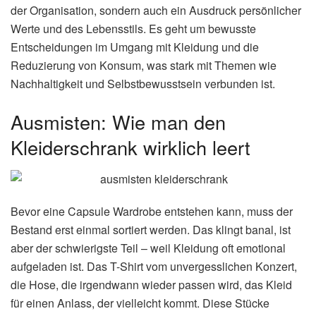
der Organisation, sondern auch ein Ausdruck persönlicher
Werte und des Lebensstils. Es geht um bewusste
Entscheidungen im Umgang mit Kleidung und die
Reduzierung von Konsum, was stark mit Themen wie
Nachhaltigkeit und Selbstbewusstsein verbunden ist.
Ausmisten: Wie man den
Kleiderschrank wirklich leert
Bevor eine Capsule Wardrobe entstehen kann, muss der
Bestand erst einmal sortiert werden. Das klingt banal, ist
aber der schwierigste Teil – weil Kleidung oft emotional
aufgeladen ist. Das T-Shirt vom unvergesslichen Konzert,
die Hose, die irgendwann wieder passen wird, das Kleid
für einen Anlass, der vielleicht kommt. Diese Stücke