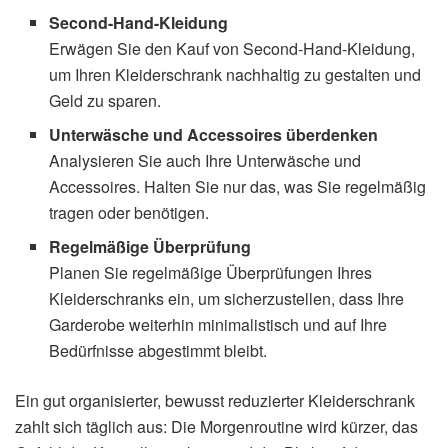
Second-Hand-Kleidung
Erwägen Sie den Kauf von Second-Hand-Kleidung,
um Ihren Kleiderschrank nachhaltig zu gestalten und
Geld zu sparen.
Unterwäsche und Accessoires überdenken
Analysieren Sie auch Ihre Unterwäsche und
Accessoires. Halten Sie nur das, was Sie regelmäßig
tragen oder benötigen.
Regelmäßige Überprüfung
Planen Sie regelmäßige Überprüfungen Ihres
Kleiderschranks ein, um sicherzustellen, dass Ihre
Garderobe weiterhin minimalistisch und auf Ihre
Bedürfnisse abgestimmt bleibt.
Ein gut organisierter, bewusst reduzierter Kleiderschrank
zahlt sich täglich aus: Die Morgenroutine wird kürzer, das