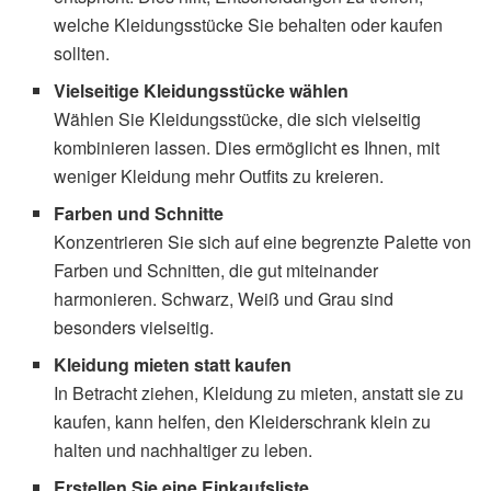
welche Kleidungsstücke Sie behalten oder kaufen
sollten.
Vielseitige Kleidungsstücke wählen
Wählen Sie Kleidungsstücke, die sich vielseitig
kombinieren lassen. Dies ermöglicht es Ihnen, mit
weniger Kleidung mehr Outfits zu kreieren.
Farben und Schnitte
Konzentrieren Sie sich auf eine begrenzte Palette von
Farben und Schnitten, die gut miteinander
harmonieren. Schwarz, Weiß und Grau sind
besonders vielseitig.
Kleidung mieten statt kaufen
In Betracht ziehen, Kleidung zu mieten, anstatt sie zu
kaufen, kann helfen, den Kleiderschrank klein zu
halten und nachhaltiger zu leben.
Erstellen Sie eine Einkaufsliste