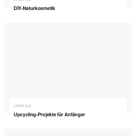
DIY-Naturkosmetik
LIFESTYLE
Upcycling-Projekte für Anfänger