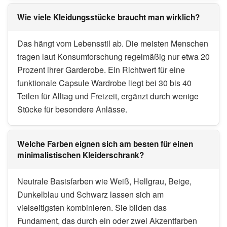
Wie viele Kleidungsstücke braucht man wirklich?
Das hängt vom Lebensstil ab. Die meisten Menschen
tragen laut Konsumforschung regelmäßig nur etwa 20
Prozent ihrer Garderobe. Ein Richtwert für eine
funktionale Capsule Wardrobe liegt bei 30 bis 40
Teilen für Alltag und Freizeit, ergänzt durch wenige
Stücke für besondere Anlässe.
Welche Farben eignen sich am besten für einen
minimalistischen Kleiderschrank?
Neutrale Basisfarben wie Weiß, Hellgrau, Beige,
Dunkelblau und Schwarz lassen sich am
vielseitigsten kombinieren. Sie bilden das
Fundament, das durch ein oder zwei Akzentfarben