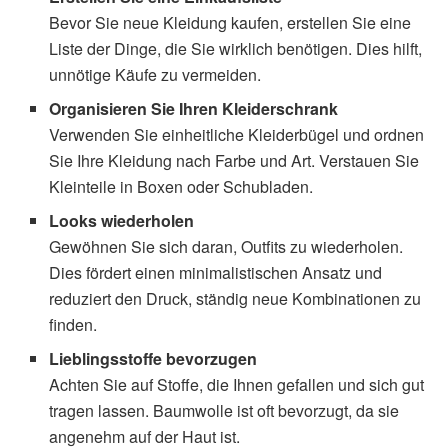
Bevor Sie neue Kleidung kaufen, erstellen Sie eine
Liste der Dinge, die Sie wirklich benötigen. Dies hilft,
unnötige Käufe zu vermeiden.
Organisieren Sie Ihren Kleiderschrank
Verwenden Sie einheitliche Kleiderbügel und ordnen
Sie Ihre Kleidung nach Farbe und Art. Verstauen Sie
Kleinteile in Boxen oder Schubladen.
Looks wiederholen
Gewöhnen Sie sich daran, Outfits zu wiederholen.
Dies fördert einen minimalistischen Ansatz und
reduziert den Druck, ständig neue Kombinationen zu
finden.
Lieblingsstoffe bevorzugen
Achten Sie auf Stoffe, die Ihnen gefallen und sich gut
tragen lassen. Baumwolle ist oft bevorzugt, da sie
angenehm auf der Haut ist.