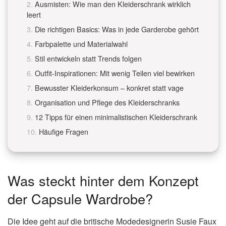
Ausmisten: Wie man den Kleiderschrank wirklich
leert
Die richtigen Basics: Was in jede Garderobe gehört
Farbpalette und Materialwahl
Stil entwickeln statt Trends folgen
Outfit-Inspirationen: Mit wenig Teilen viel bewirken
Bewusster Kleiderkonsum – konkret statt vage
Organisation und Pflege des Kleiderschranks
12 Tipps für einen minimalistischen Kleiderschrank
Häufige Fragen
Was steckt hinter dem Konzept
der Capsule Wardrobe?
Die Idee geht auf die britische Modedesignerin Susie Faux