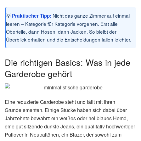
💡
Nicht das ganze Zimmer auf einmal
Praktischer Tipp:
leeren – Kategorie für Kategorie vorgehen. Erst alle
Oberteile, dann Hosen, dann Jacken. So bleibt der
Überblick erhalten und die Entscheidungen fallen leichter.
Die richtigen Basics: Was in jede
Garderobe gehört
Eine reduzierte Garderobe steht und fällt mit ihren
Grundelementen. Einige Stücke haben sich dabei über
Jahrzehnte bewährt: ein weißes oder hellblaues Hemd,
eine gut sitzende dunkle Jeans, ein qualitativ hochwertiger
Pullover in Neutraltönen, ein Blazer, der sowohl zum