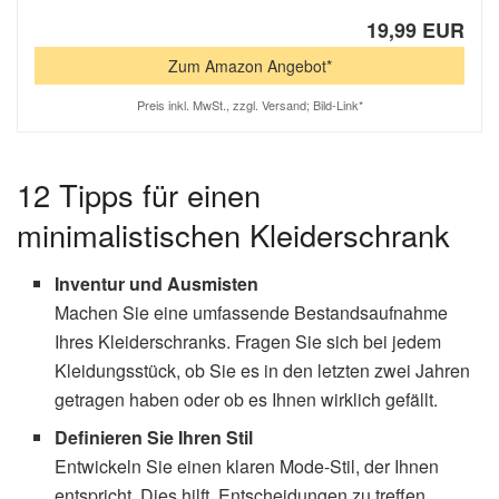
19,99 EUR
Zum Amazon Angebot*
Preis inkl. MwSt., zzgl. Versand; Bild-Link*
12 Tipps für einen
minimalistischen Kleiderschrank
Inventur und Ausmisten
Machen Sie eine umfassende Bestandsaufnahme
Ihres Kleiderschranks. Fragen Sie sich bei jedem
Kleidungsstück, ob Sie es in den letzten zwei Jahren
getragen haben oder ob es Ihnen wirklich gefällt.
Definieren Sie Ihren Stil
Entwickeln Sie einen klaren Mode-Stil, der Ihnen
entspricht. Dies hilft, Entscheidungen zu treffen,