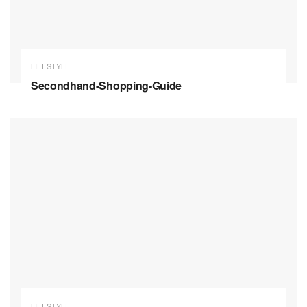
LIFESTYLE
Secondhand-Shopping-Guide
LIFESTYLE