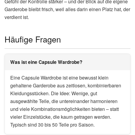
Gefühl der Kontrolle stärker – und der Blick auf die eigene
Garderobe bleibt frisch, weil alles darin einen Platz hat, der
verdient ist.
Häufige Fragen
Was ist eine Capsule Wardrobe?
Eine Capsule Wardrobe ist eine bewusst klein
gehaltene Garderobe aus zeitlosen, kombinierbaren
Kleidungsstücken. Die Idee: Wenige, gut
ausgewählte Teile, die untereinander harmonieren
und viele Kombinationsmöglichkeiten bieten – statt
vieler Einzelstücke, die kaum getragen werden.
Typisch sind 30 bis 50 Teile pro Saison.