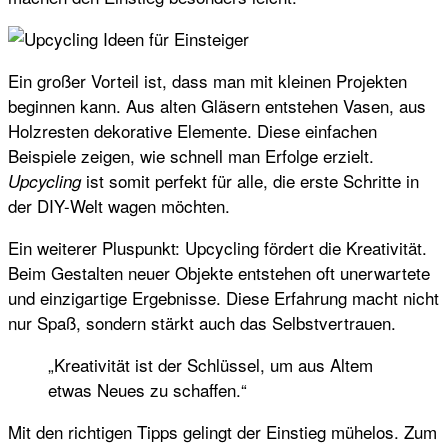
Ein großer Vorteil ist, dass man mit kleinen Projekten
beginnen kann. Aus alten Gläsern entstehen Vasen, aus
Holzresten dekorative Elemente. Diese einfachen
Beispiele zeigen, wie schnell man Erfolge erzielt.
ist somit perfekt für alle, die erste Schritte in
Upcycling
der DIY-Welt wagen möchten.
Ein weiterer Pluspunkt: Upcycling fördert die Kreativität.
Beim Gestalten neuer Objekte entstehen oft unerwartete
und einzigartige Ergebnisse. Diese Erfahrung macht nicht
nur Spaß, sondern stärkt auch das Selbstvertrauen.
„Kreativität ist der Schlüssel, um aus Altem
etwas Neues zu schaffen.“
Mit den richtigen Tipps gelingt der Einstieg mühelos. Zum