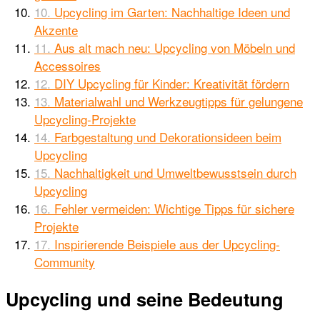
Upcycling im Garten: Nachhaltige Ideen und
Akzente
Aus alt mach neu: Upcycling von Möbeln und
Accessoires
DIY Upcycling für Kinder: Kreativität fördern
Materialwahl und Werkzeugtipps für gelungene
Upcycling-Projekte
Farbgestaltung und Dekorationsideen beim
Upcycling
Nachhaltigkeit und Umweltbewusstsein durch
Upcycling
Fehler vermeiden: Wichtige Tipps für sichere
Projekte
Inspirierende Beispiele aus der Upcycling-
Community
Upcycling und seine Bedeutung