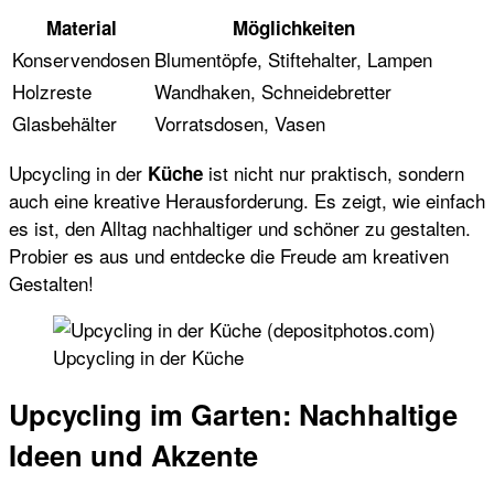
Material
Möglichkeiten
Konservendosen
Blumentöpfe, Stiftehalter, Lampen
Holzreste
Wandhaken, Schneidebretter
Glasbehälter
Vorratsdosen, Vasen
Upcycling in der
ist nicht nur praktisch, sondern
Küche
auch eine kreative Herausforderung. Es zeigt, wie einfach
es ist, den Alltag nachhaltiger und schöner zu gestalten.
Probier es aus und entdecke die Freude am kreativen
Gestalten!
Upcycling in der Küche
Upcycling im Garten: Nachhaltige
Ideen und Akzente