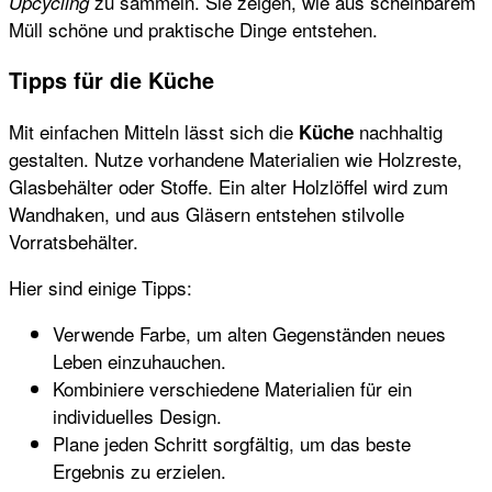
zu sammeln. Sie zeigen, wie aus scheinbarem
Upcycling
Müll schöne und praktische Dinge entstehen.
Tipps für die Küche
Mit einfachen Mitteln lässt sich die
nachhaltig
Küche
gestalten. Nutze vorhandene Materialien wie Holzreste,
Glasbehälter oder Stoffe. Ein alter Holzlöffel wird zum
Wandhaken, und aus Gläsern entstehen stilvolle
Vorratsbehälter.
Hier sind einige Tipps:
Verwende Farbe, um alten Gegenständen neues
Leben einzuhauchen.
Kombiniere verschiedene Materialien für ein
individuelles Design.
Plane jeden Schritt sorgfältig, um das beste
Ergebnis zu erzielen.