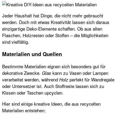
Jeder Haushalt hat Dinge, die nicht mehr gebraucht
werden. Doch mit etwas Kreativität lassen sich daraus
einzigartige Deko-Elemente schaffen. Ob aus alten
Flaschen, Holzresten oder Stoffen – die Möglichkeiten
sind vielfältig.
Materialien und Quellen
Bestimmte Materialien eignen sich besonders gut für
dekorative Zwecke.
kann zu Vasen oder Lampen
Glas
verarbeitet werden, während
perfekt für Wandregale
Holz
oder Untersetzer ist. Auch Stoffreste lassen sich zu
Kissen oder Taschen upcyclen.
Hier sind einige kreative Ideen, die aus recycelten
Materialien entstehen: