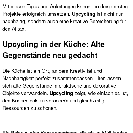
Mit diesen Tipps und Anleitungen kannst du deine ersten
Projekte erfolgreich umsetzen.
ist nicht nur
Upcycling
nachhaltig, sondern auch eine kreative Bereicherung für
den Alltag.
Upcycling in der Küche: Alte
Gegenstände neu gedacht
Die Küche ist ein Ort, an dem Kreativität und
Nachhaltigkeit perfekt zusammenpassen. Hier lassen
sich alte Gegenstände in praktische und dekorative
Objekte verwandeln.
zeigt, wie einfach es ist,
Upcycling
den Küchenlook zu verändern und gleichzeitig
Ressourcen zu schonen.
Ein Beispiel sind
, die oft im Müll landen.
Konservendosen