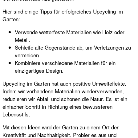
Hier sind einige Tipps für erfolgreiches Upcycling im
Garten:
Verwende wetterfeste Materialien wie Holz oder
Metall.
Schleife alte Gegenstände ab, um Verletzungen zu
vermeiden.
Kombiniere verschiedene Materialien für ein
einzigartiges Design.
Upcycling im Garten hat auch positive Umwelteffekte.
Indem wir vorhandene Materialien wiederverwenden,
reduzieren wir Abfall und schonen die Natur. Es ist ein
einfacher Schritt in Richtung eines bewussteren
Lebensstils.
Mit diesen Ideen wird der Garten zu einem Ort der
Kreativität und Nachhaltigkeit. Probier es aus und