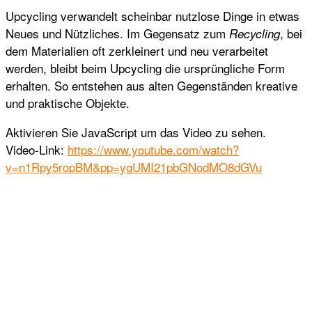
Upcycling verwandelt scheinbar nutzlose Dinge in etwas
Neues und Nützliches. Im Gegensatz zum
, bei
Recycling
dem Materialien oft zerkleinert und neu verarbeitet
werden, bleibt beim Upcycling die ursprüngliche Form
erhalten. So entstehen aus alten Gegenständen kreative
und praktische Objekte.
Aktivieren Sie JavaScript um das Video zu sehen.
Video-Link:
https://www.youtube.com/watch?
v=n1Rpy5ropBM&pp=ygUMI21pbGNodMO8dGVu