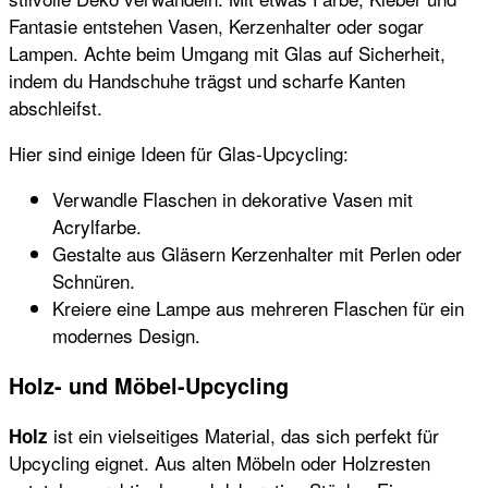
Fantasie entstehen Vasen, Kerzenhalter oder sogar
Lampen. Achte beim Umgang mit Glas auf Sicherheit,
indem du Handschuhe trägst und scharfe Kanten
abschleifst.
Hier sind einige Ideen für Glas-Upcycling:
Verwandle Flaschen in dekorative Vasen mit
Acrylfarbe.
Gestalte aus Gläsern Kerzenhalter mit Perlen oder
Schnüren.
Kreiere eine Lampe aus mehreren Flaschen für ein
modernes Design.
Holz- und Möbel-Upcycling
ist ein vielseitiges Material, das sich perfekt für
Holz
Upcycling eignet. Aus alten Möbeln oder Holzresten