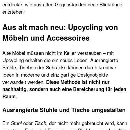
entdecke, wie aus alten Gegenständen neue Blickfänge
entstehen!
Aus alt mach neu: Upcycling von
Möbeln und Accessoires
Alte Möbel müssen nicht im Keller verstauben – mit
Upcycling erhalten sie ein neues Leben. Ausrangierte
Stühle, Tische oder Schränke können durch kreative
Ideen in moderne und einzigartige Designobjekte
verwandelt werden.
Diese Methode ist nicht nur
nachhaltig, sondern auch eine Bereicherung für jeden
Raum.
Ausrangierte Stühle und Tische umgestalten
Ein
oder
, der nicht mehr gebraucht wird, kann
Stuhl
Tisch