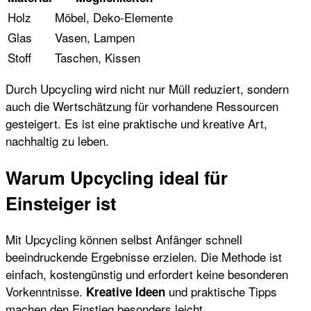
Holz
Möbel, Deko-Elemente
Glas
Vasen, Lampen
Stoff
Taschen, Kissen
Durch Upcycling wird nicht nur Müll reduziert, sondern
auch die Wertschätzung für vorhandene Ressourcen
gesteigert. Es ist eine praktische und kreative Art,
nachhaltig zu leben.
Warum Upcycling ideal für
Einsteiger ist
Mit Upcycling können selbst Anfänger schnell
beeindruckende Ergebnisse erzielen. Die Methode ist
einfach, kostengünstig und erfordert keine besonderen
Vorkenntnisse.
und praktische Tipps
Kreative Ideen
machen den Einstieg besonders leicht.