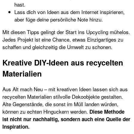
hast.
Lass dich von Ideen aus dem Internet inspirieren,
aber füge deine persönliche Note hinzu.
Mit diesen Tipps gelingt der Start ins Upcycling mühelos.
Jedes Projekt ist eine Chance, etwas Einzigartiges zu
schaffen und gleichzeitig die Umwelt zu schonen.
Kreative DIY-Ideen aus recycelten
Materialien
Aus Alt mach Neu – mit kreativen Ideen lassen sich aus
recycelten Materialien stilvolle Dekoobjekte gestalten.
Alte Gegenstände, die sonst im Müll landen würden,
können zu echten Hinguckern werden.
Diese Methode
ist nicht nur nachhaltig, sondern auch eine Quelle der
Inspiration.