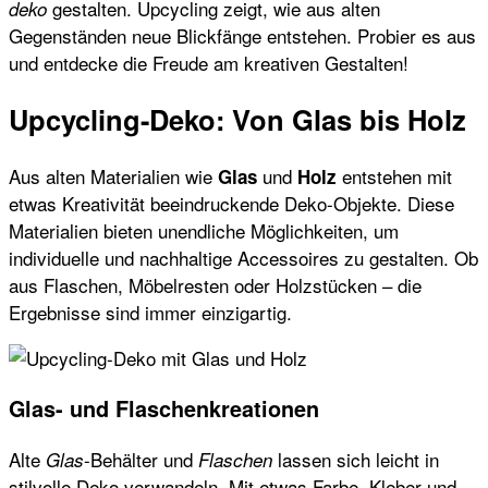
gestalten. Upcycling zeigt, wie aus alten
deko
Gegenständen neue Blickfänge entstehen. Probier es aus
und entdecke die Freude am kreativen Gestalten!
Upcycling-Deko: Von Glas bis Holz
Aus alten Materialien wie
und
entstehen mit
Glas
Holz
etwas Kreativität beeindruckende Deko-Objekte. Diese
Materialien bieten unendliche Möglichkeiten, um
individuelle und nachhaltige Accessoires zu gestalten. Ob
aus Flaschen, Möbelresten oder Holzstücken – die
Ergebnisse sind immer einzigartig.
Glas- und Flaschenkreationen
Alte
-Behälter und
lassen sich leicht in
Glas
Flaschen
stilvolle Deko verwandeln. Mit etwas Farbe, Kleber und