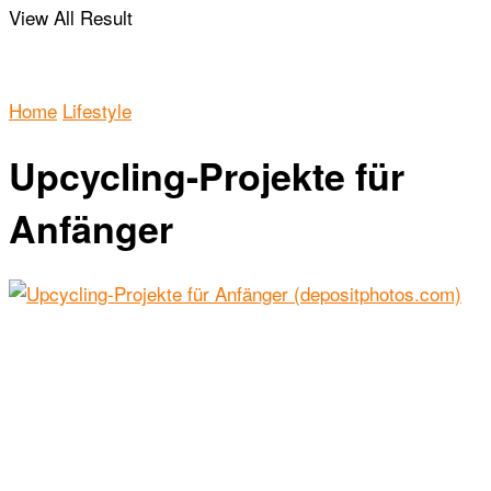
View All Result
Home
Lifestyle
Upcycling-Projekte für
Anfänger