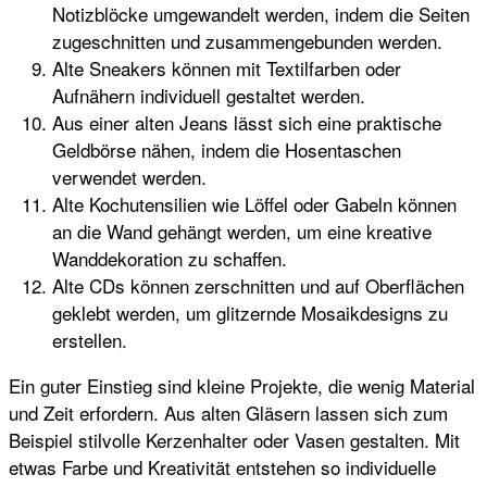
Notizblöcke umgewandelt werden, indem die Seiten
zugeschnitten und zusammengebunden werden.
Alte Sneakers können mit Textilfarben oder
Aufnähern individuell gestaltet werden.
Aus einer alten Jeans lässt sich eine praktische
Geldbörse nähen, indem die Hosentaschen
verwendet werden.
Alte Kochutensilien wie Löffel oder Gabeln können
an die Wand gehängt werden, um eine kreative
Wanddekoration zu schaffen.
Alte CDs können zerschnitten und auf Oberflächen
geklebt werden, um glitzernde Mosaikdesigns zu
erstellen.
Ein guter Einstieg sind kleine Projekte, die wenig Material
und Zeit erfordern. Aus alten Gläsern lassen sich zum
Beispiel stilvolle Kerzenhalter oder Vasen gestalten. Mit
etwas Farbe und Kreativität entstehen so individuelle