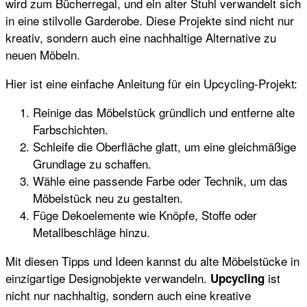
wird zum Bücherregal, und ein alter Stuhl verwandelt sich
in eine stilvolle Garderobe. Diese Projekte sind nicht nur
kreativ, sondern auch eine nachhaltige Alternative zu
neuen Möbeln.
Hier ist eine einfache Anleitung für ein Upcycling-Projekt:
Reinige das Möbelstück gründlich und entferne alte
Farbschichten.
Schleife die Oberfläche glatt, um eine gleichmäßige
Grundlage zu schaffen.
Wähle eine passende Farbe oder Technik, um das
Möbelstück neu zu gestalten.
Füge Dekoelemente wie Knöpfe, Stoffe oder
Metallbeschläge hinzu.
Mit diesen Tipps und Ideen kannst du alte Möbelstücke in
einzigartige Designobjekte verwandeln.
ist
Upcycling
nicht nur nachhaltig, sondern auch eine kreative