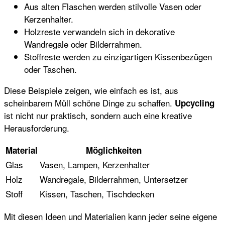
Aus alten Flaschen werden stilvolle Vasen oder
Kerzenhalter.
Holzreste verwandeln sich in dekorative
Wandregale oder Bilderrahmen.
Stoffreste werden zu einzigartigen Kissenbezügen
oder Taschen.
Diese Beispiele zeigen, wie einfach es ist, aus
scheinbarem Müll schöne Dinge zu schaffen.
Upcycling
ist nicht nur praktisch, sondern auch eine kreative
Herausforderung.
Material
Möglichkeiten
Glas
Vasen, Lampen, Kerzenhalter
Holz
Wandregale, Bilderrahmen, Untersetzer
Stoff
Kissen, Taschen, Tischdecken
Mit diesen Ideen und Materialien kann jeder seine eigene