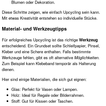
Blumen oder Dekoration.
Diese Schritte zeigen, wie einfach Upcycling sein kann.
Mit etwas Kreativität entstehen so individuelle Stücke.
Material- und Werkzeugtipps
Für erfolgreiches Upcycling ist das richtige
Werkzeug
entscheidend. Ein Grundset sollte Schleifpapier, Pinsel,
Kleber und eine Schere enthalten. Falls bestimmte
Werkzeuge fehlen, gibt es oft alternative
.
Möglichkeiten
Zum Beispiel kann Klebeband temporär als Halterung
dienen.
Hier sind einige Materialien, die sich gut eignen:
Glas: Perfekt für Vasen oder Lampen.
Holz: Ideal für Regale oder Bilderrahmen.
Stoff: Gut für Kissen oder Taschen.