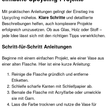
Mit praktischen Anleitungen gelingt der Einstieg ins
Upcycling mühelos.
und detaillierte
Klare Schritte
Beschreibungen helfen, auch komplexere Projekte
erfolgreich umzusetzen. Ob aus Glas, Holz oder Stoff –
jede Idee lässt sich mit den richtigen Tipps verwirklichen.
Schritt-für-Schritt Anleitungen
Beginne mit einem einfachen Projekt, wie einer Vase aus
einer alten Flasche. Hier ist eine kurze Anleitung:
Reinige die Flasche gründlich und entferne
Etiketten.
Schleife scharfe Kanten mit Schleifpapier ab.
Bemale die Flasche mit Acrylfarbe oder umwickle
sie mit Garn.
Lass die Farbe trocknen und nutze die Vase für