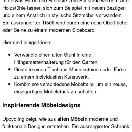
mit etwas Farbe und Fantasie zum Blickfang werden. Alte
Holzstühle lassen sich zum Beispiel mit neuen Bezügen
und einem Anstrich in stylische Sitzmöbel verwandeln.
Ein ausrangierter
wird durch eine neue Oberfläche
Tisch
oder Beine zu einem modernen Sideboard.
Hier sind einige Ideen:
Verwandle einen alten Stuhl in eine
Hängemattenhalterung für den Garten.
Gestalte einen Tisch mit Mosaiksteinen oder Farbe
zu einem individuellen Kunstwerk.
Kombiniere verschiedene Möbelteile, um ein neues,
einzigartiges Möbelstück zu schaffen.
Inspirierende Möbeldesigns
Upcycling zeigt, wie aus
moderne und
alten Möbeln
funktionale Designs entstehen. Ein ausrangierter Schrank