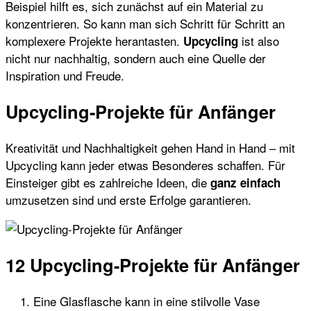
Beispiel hilft es, sich zunächst auf ein Material zu
konzentrieren. So kann man sich Schritt für Schritt an
komplexere Projekte herantasten.
ist also
Upcycling
nicht nur nachhaltig, sondern auch eine Quelle der
Inspiration und Freude.
Upcycling-Projekte für Anfänger
Kreativität und Nachhaltigkeit gehen Hand in Hand – mit
Upcycling kann jeder etwas Besonderes schaffen. Für
Einsteiger gibt es zahlreiche Ideen, die
ganz einfach
umzusetzen sind und erste Erfolge garantieren.
12 Upcycling-Projekte für Anfänger
Eine Glasflasche kann in eine stilvolle Vase