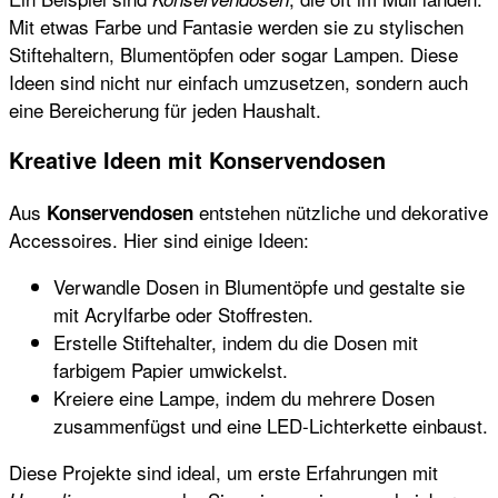
Mit etwas Farbe und Fantasie werden sie zu stylischen
Stiftehaltern, Blumentöpfen oder sogar Lampen. Diese
Ideen sind nicht nur einfach umzusetzen, sondern auch
eine Bereicherung für jeden Haushalt.
Kreative Ideen mit Konservendosen
Aus
entstehen nützliche und dekorative
Konservendosen
Accessoires. Hier sind einige Ideen:
Verwandle Dosen in Blumentöpfe und gestalte sie
mit Acrylfarbe oder Stoffresten.
Erstelle Stiftehalter, indem du die Dosen mit
farbigem Papier umwickelst.
Kreiere eine Lampe, indem du mehrere Dosen
zusammenfügst und eine LED-Lichterkette einbaust.
Diese Projekte sind ideal, um erste Erfahrungen mit