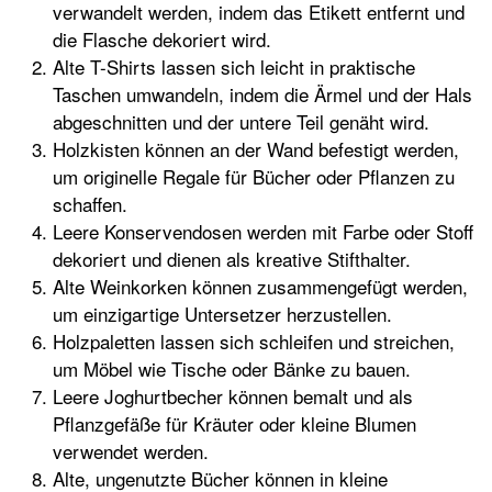
verwandelt werden, indem das Etikett entfernt und
die Flasche dekoriert wird.
Alte T-Shirts lassen sich leicht in praktische
Taschen umwandeln, indem die Ärmel und der Hals
abgeschnitten und der untere Teil genäht wird.
Holzkisten können an der Wand befestigt werden,
um originelle Regale für Bücher oder Pflanzen zu
schaffen.
Leere Konservendosen werden mit Farbe oder Stoff
dekoriert und dienen als kreative Stifthalter.
Alte Weinkorken können zusammengefügt werden,
um einzigartige Untersetzer herzustellen.
Holzpaletten lassen sich schleifen und streichen,
um Möbel wie Tische oder Bänke zu bauen.
Leere Joghurtbecher können bemalt und als
Pflanzgefäße für Kräuter oder kleine Blumen
verwendet werden.
Alte, ungenutzte Bücher können in kleine