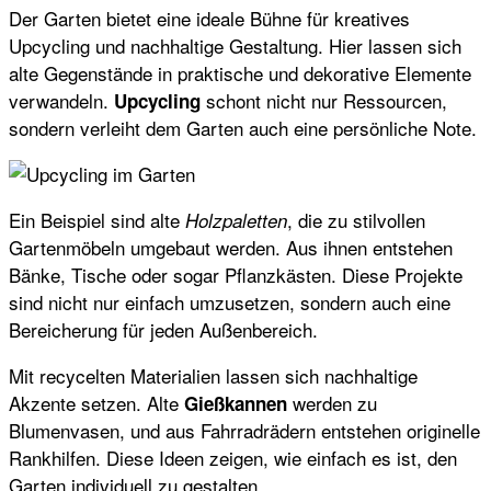
Der Garten bietet eine ideale Bühne für kreatives
Upcycling und nachhaltige Gestaltung. Hier lassen sich
alte Gegenstände in praktische und dekorative Elemente
verwandeln.
schont nicht nur Ressourcen,
Upcycling
sondern verleiht dem Garten auch eine persönliche Note.
Ein Beispiel sind alte
, die zu stilvollen
Holzpaletten
Gartenmöbeln umgebaut werden. Aus ihnen entstehen
Bänke, Tische oder sogar Pflanzkästen. Diese Projekte
sind nicht nur einfach umzusetzen, sondern auch eine
Bereicherung für jeden Außenbereich.
Mit recycelten Materialien lassen sich nachhaltige
Akzente setzen. Alte
werden zu
Gießkannen
Blumenvasen, und aus Fahrradrädern entstehen originelle
Rankhilfen. Diese Ideen zeigen, wie einfach es ist, den
Garten individuell zu gestalten.