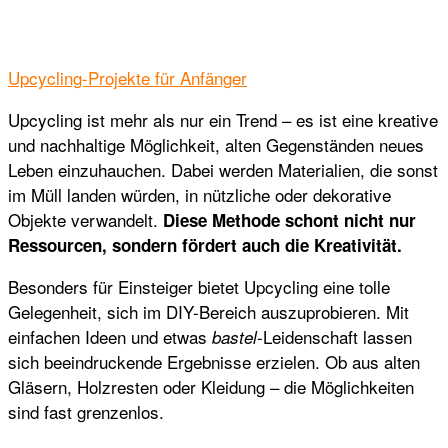
Upcycling-Projekte für Anfänger
Upcycling ist mehr als nur ein Trend – es ist eine kreative
und nachhaltige Möglichkeit, alten Gegenständen neues
Leben einzuhauchen. Dabei werden Materialien, die sonst
im Müll landen würden, in nützliche oder dekorative
Objekte verwandelt.
Diese Methode schont nicht nur
Ressourcen, sondern fördert auch die Kreativität.
Besonders für Einsteiger bietet Upcycling eine tolle
Gelegenheit, sich im DIY-Bereich auszuprobieren. Mit
einfachen Ideen und etwas
-Leidenschaft lassen
bastel
sich beeindruckende Ergebnisse erzielen. Ob aus alten
Gläsern, Holzresten oder Kleidung – die Möglichkeiten
sind fast grenzenlos.