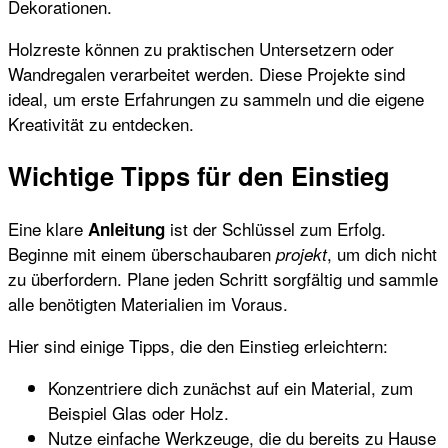
Dekorationen.
Holzreste können zu praktischen Untersetzern oder
Wandregalen verarbeitet werden. Diese Projekte sind
ideal, um erste Erfahrungen zu sammeln und die eigene
Kreativität zu entdecken.
Wichtige Tipps für den Einstieg
Eine klare
ist der Schlüssel zum Erfolg.
Anleitung
Beginne mit einem überschaubaren
, um dich nicht
projekt
zu überfordern. Plane jeden Schritt sorgfältig und sammle
alle benötigten Materialien im Voraus.
Hier sind einige Tipps, die den Einstieg erleichtern:
Konzentriere dich zunächst auf ein Material, zum
Beispiel Glas oder Holz.
Nutze einfache Werkzeuge, die du bereits zu Hause