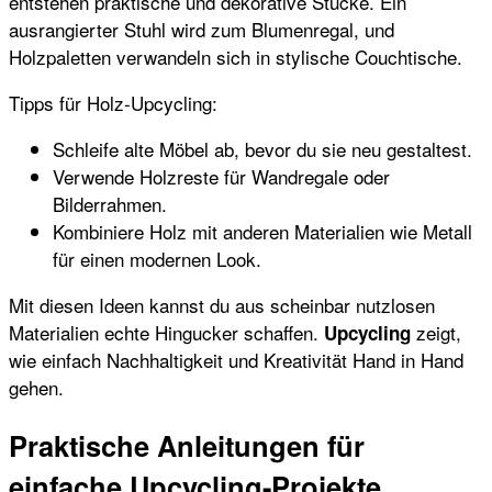
entstehen praktische und dekorative Stücke. Ein
ausrangierter Stuhl wird zum Blumenregal, und
Holzpaletten verwandeln sich in stylische Couchtische.
Tipps für Holz-Upcycling:
Schleife alte Möbel ab, bevor du sie neu gestaltest.
Verwende Holzreste für Wandregale oder
Bilderrahmen.
Kombiniere Holz mit anderen Materialien wie Metall
für einen modernen Look.
Mit diesen Ideen kannst du aus scheinbar nutzlosen
Materialien echte Hingucker schaffen.
zeigt,
Upcycling
wie einfach Nachhaltigkeit und Kreativität Hand in Hand
gehen.
Praktische Anleitungen für
einfache Upcycling-Projekte