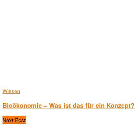
Wissen
Bioökonomie – Was ist das für ein Konzept?
Next Post