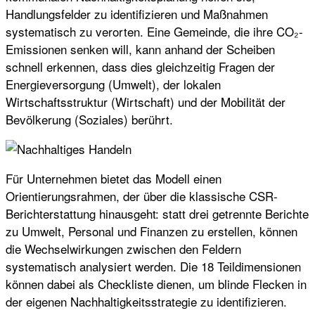
Handlungsfelder zu identifizieren und Maßnahmen
systematisch zu verorten. Eine Gemeinde, die ihre CO₂-
Emissionen senken will, kann anhand der Scheiben
schnell erkennen, dass dies gleichzeitig Fragen der
Energieversorgung (Umwelt), der lokalen
Wirtschaftsstruktur (Wirtschaft) und der Mobilität der
Bevölkerung (Soziales) berührt.
Für Unternehmen bietet das Modell einen
Orientierungsrahmen, der über die klassische CSR-
Berichterstattung hinausgeht: statt drei getrennte Berichte
zu Umwelt, Personal und Finanzen zu erstellen, können
die Wechselwirkungen zwischen den Feldern
systematisch analysiert werden. Die 18 Teildimensionen
können dabei als Checkliste dienen, um blinde Flecken in
der eigenen Nachhaltigkeitsstrategie zu identifizieren.