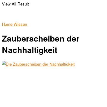
View All Result
Home
Wissen
Zauberscheiben der
Nachhaltigkeit