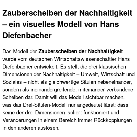
Zauberscheiben der Nachhaltigkeit
– ein visuelles Modell von Hans
Diefenbacher
Das Modell der
Zauberscheiben der Nachhaltigkeit
wurde vom deutschen Wirtschaftswissenschaftler Hans
Diefenbacher entwickelt. Es stellt die drei klassischen
Dimensionen der Nachhaltigkeit – Umwelt, Wirtschaft und
Soziales – nicht als gleichwertige Säulen nebeneinander,
sondern als ineinandergreifende, miteinander verbundene
Scheiben dar. Damit will das Modell sichtbar machen,
was das Drei-Säulen-Modell nur angedeutet lässt: dass
keine der drei Dimensionen isoliert funktioniert und
Veränderungen in einem Bereich immer Rückkopplungen
in den anderen auslösen.