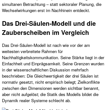
simultanen Betrachtung – statt sektoraler Planung, die
Wechselwirkungen erst im Nachhinein entdeckt.
Das Drei-Säulen-Modell und die
Zauberscheiben im Vergleich
Das Drei-Säulen-Modell ist nach wie vor der am
weitesten verbreitete Rahmen für
Nachhaltigkeitskommunikation. Seine Stärke liegt in der
Einfachheit und Einprägsamkeit. Seine Grenzen wurden
in der wissenschaftlichen Diskussion mehrfach
beschrieben: Die Gleichwertigkeit der drei Säulen ist
normativ gesetzt, nicht empirisch belegt; Zielkonflikte
zwischen den Dimensionen werden sichtbar benannt,
aber nicht aufgelöst; die Statik des Modells bildet die
Dynamik realer Systeme schlecht ab.