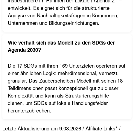
insbesondere im Rahmen der Lokalen Agenda 21 –
entwickelt. Es eignet sich für die strukturierte
Analyse von Nachhaltigkeitsfragen in Kommunen,
Unternehmen und Bildungseinrichtungen.
Wie verhält sich das Modell zu den SDGs der
Agenda 2030?
Die 17 SDGs mit ihren 169 Unterzielen operieren auf
einer ähnlichen Logik: mehrdimensional, vernetzt,
granular. Das Zauberscheiben-Modell mit seinen 18
Teildimensionen passt konzeptionell gut zu dieser
Komplexität und kann als Strukturierungshilfe
dienen, um SDGs auf lokale Handlungsfelder
herunterzubrechen.
Letzte Aktualisierung am 9.08.2026 / Affiliate Links* /