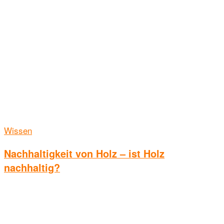
Wissen
Nachhaltigkeit von Holz – ist Holz
nachhaltig?