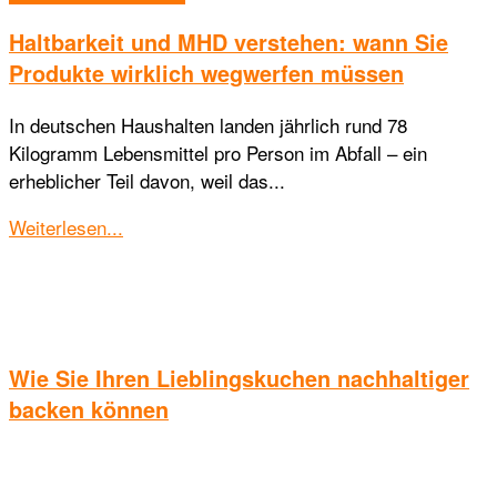
Haltbarkeit und MHD verstehen: wann Sie
Produkte wirklich wegwerfen müssen
In deutschen Haushalten landen jährlich rund 78
Kilogramm Lebensmittel pro Person im Abfall – ein
erheblicher Teil davon, weil das...
Details
Weiterlesen...
Wie Sie Ihren Lieblingskuchen nachhaltiger
backen können