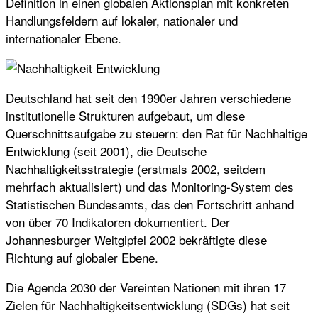
Definition in einen globalen Aktionsplan mit konkreten
Handlungsfeldern auf lokaler, nationaler und
internationaler Ebene.
Deutschland hat seit den 1990er Jahren verschiedene
institutionelle Strukturen aufgebaut, um diese
Querschnittsaufgabe zu steuern: den Rat für Nachhaltige
Entwicklung (seit 2001), die Deutsche
Nachhaltigkeitsstrategie (erstmals 2002, seitdem
mehrfach aktualisiert) und das Monitoring-System des
Statistischen Bundesamts, das den Fortschritt anhand
von über 70 Indikatoren dokumentiert. Der
Johannesburger Weltgipfel 2002 bekräftigte diese
Richtung auf globaler Ebene.
Die Agenda 2030 der Vereinten Nationen mit ihren 17
Zielen für Nachhaltigkeitsentwicklung (SDGs) hat seit