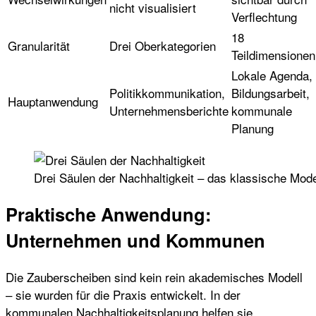
nicht visualisiert
Verflechtung
18
Granularität
Drei Oberkategorien
Teildimensionen
Lokale Agenda,
Politikkommunikation,
Bildungsarbeit,
Hauptanwendung
Unternehmensberichte
kommunale
Planung
Drei Säulen der Nachhaltigkeit – das klassische Mod
Praktische Anwendung:
Unternehmen und Kommunen
Die Zauberscheiben sind kein rein akademisches Modell
– sie wurden für die Praxis entwickelt. In der
kommunalen Nachhaltigkeitsplanung helfen sie,