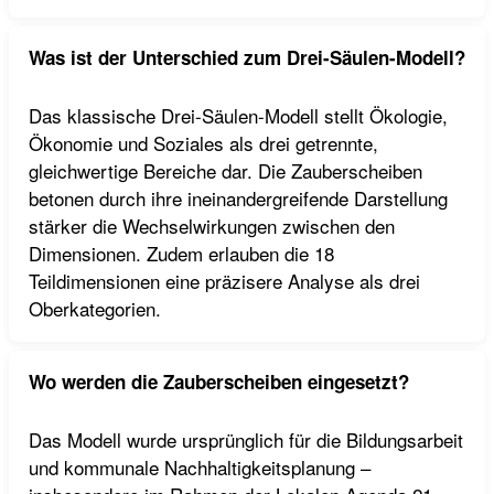
Was ist der Unterschied zum Drei-Säulen-Modell?
Das klassische Drei-Säulen-Modell stellt Ökologie,
Ökonomie und Soziales als drei getrennte,
gleichwertige Bereiche dar. Die Zauberscheiben
betonen durch ihre ineinandergreifende Darstellung
stärker die Wechselwirkungen zwischen den
Dimensionen. Zudem erlauben die 18
Teildimensionen eine präzisere Analyse als drei
Oberkategorien.
Wo werden die Zauberscheiben eingesetzt?
Das Modell wurde ursprünglich für die Bildungsarbeit
und kommunale Nachhaltigkeitsplanung –