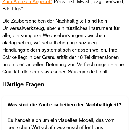
Zum Amazon Angebot*
Preis inkl. MwSt., zzgl. Versand;
Bild-Link*
Die Zauberscheiben der Nachhaltigkeit sind kein
Universalwerkzeug, aber ein nützliches Instrument für
alle, die komplexe Wechselwirkungen zwischen
ökologischen, wirtschaftlichen und sozialen
Handlungsfeldern systematisch erfassen wollen. Ihre
Stärke liegt in der Granularität der 18 Teildimensionen
und in der visuellen Betonung von Verflechtungen – eine
Qualität, die dem klassischen Säulenmodell fehlt.
Häufige Fragen
Was sind die Zauberscheiben der Nachhaltigkeit?
Es handelt sich um ein visuelles Modell, das vom
deutschen Wirtschaftswissenschaftler Hans