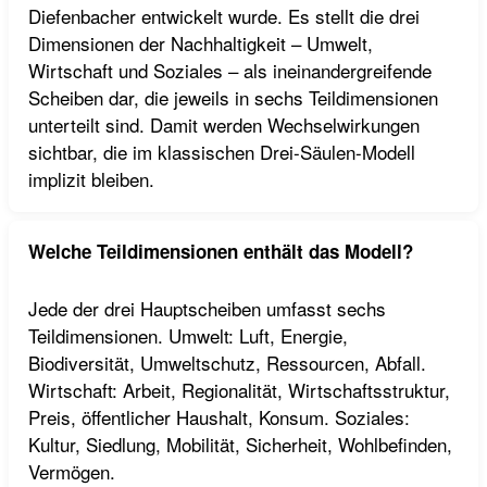
Diefenbacher entwickelt wurde. Es stellt die drei
Dimensionen der Nachhaltigkeit – Umwelt,
Wirtschaft und Soziales – als ineinandergreifende
Scheiben dar, die jeweils in sechs Teildimensionen
unterteilt sind. Damit werden Wechselwirkungen
sichtbar, die im klassischen Drei-Säulen-Modell
implizit bleiben.
Welche Teildimensionen enthält das Modell?
Jede der drei Hauptscheiben umfasst sechs
Teildimensionen. Umwelt: Luft, Energie,
Biodiversität, Umweltschutz, Ressourcen, Abfall.
Wirtschaft: Arbeit, Regionalität, Wirtschaftsstruktur,
Preis, öffentlicher Haushalt, Konsum. Soziales:
Kultur, Siedlung, Mobilität, Sicherheit, Wohlbefinden,
Vermögen.