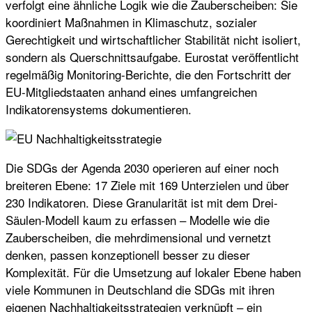
verfolgt eine ähnliche Logik wie die Zauberscheiben: Sie
koordiniert Maßnahmen in Klimaschutz, sozialer
Gerechtigkeit und wirtschaftlicher Stabilität nicht isoliert,
sondern als Querschnittsaufgabe. Eurostat veröffentlicht
regelmäßig Monitoring-Berichte, die den Fortschritt der
EU-Mitgliedstaaten anhand eines umfangreichen
Indikatorensystems dokumentieren.
Die SDGs der Agenda 2030 operieren auf einer noch
breiteren Ebene: 17 Ziele mit 169 Unterzielen und über
230 Indikatoren. Diese Granularität ist mit dem Drei-
Säulen-Modell kaum zu erfassen – Modelle wie die
Zauberscheiben, die mehrdimensional und vernetzt
denken, passen konzeptionell besser zu dieser
Komplexität. Für die Umsetzung auf lokaler Ebene haben
viele Kommunen in Deutschland die SDGs mit ihren
eigenen Nachhaltigkeitsstrategien verknüpft – ein