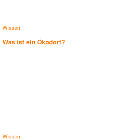
Wissen
Was ist ein Ökodorf?
Wissen