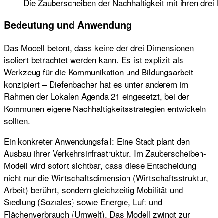
Die Zauberscheiben der Nachhaltigkeit mit ihren dre
Bedeutung und Anwendung
Das Modell betont, dass keine der drei Dimensionen
isoliert betrachtet werden kann. Es ist explizit als
Werkzeug für die Kommunikation und Bildungsarbeit
konzipiert – Diefenbacher hat es unter anderem im
Rahmen der Lokalen Agenda 21 eingesetzt, bei der
Kommunen eigene Nachhaltigkeitsstrategien entwickeln
sollten.
Ein konkreter Anwendungsfall: Eine Stadt plant den
Ausbau ihrer Verkehrsinfrastruktur. Im Zauberscheiben-
Modell wird sofort sichtbar, dass diese Entscheidung
nicht nur die Wirtschaftsdimension (Wirtschaftsstruktur,
Arbeit) berührt, sondern gleichzeitig Mobilität und
Siedlung (Soziales) sowie Energie, Luft und
Flächenverbrauch (Umwelt). Das Modell zwingt zur