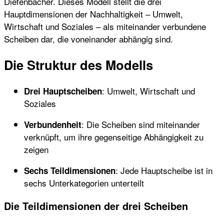
Diefenbacher. Dieses Modell stellt die drei
Hauptdimensionen der Nachhaltigkeit – Umwelt,
Wirtschaft und Soziales – als miteinander verbundene
Scheiben dar, die voneinander abhängig sind.
Die Struktur des Modells
: Umwelt, Wirtschaft und
Drei Hauptscheiben
Soziales
: Die Scheiben sind miteinander
Verbundenheit
verknüpft, um ihre gegenseitige Abhängigkeit zu
zeigen
: Jede Hauptscheibe ist in
Sechs Teildimensionen
sechs Unterkategorien unterteilt
Die Teildimensionen der drei Scheiben