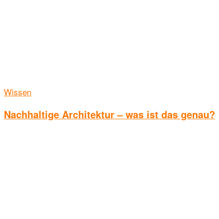
Wissen
Nachhaltige Architektur – was ist das genau?