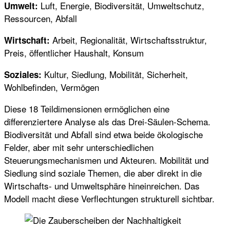
Luft, Energie, Biodiversität, Umweltschutz,
Umwelt:
Ressourcen, Abfall
Arbeit, Regionalität, Wirtschaftsstruktur,
Wirtschaft:
Preis, öffentlicher Haushalt, Konsum
Kultur, Siedlung, Mobilität, Sicherheit,
Soziales:
Wohlbefinden, Vermögen
Diese 18 Teildimensionen ermöglichen eine
differenziertere Analyse als das Drei-Säulen-Schema.
Biodiversität und Abfall sind etwa beide ökologische
Felder, aber mit sehr unterschiedlichen
Steuerungsmechanismen und Akteuren. Mobilität und
Siedlung sind soziale Themen, die aber direkt in die
Wirtschafts- und Umweltsphäre hineinreichen. Das
Modell macht diese Verflechtungen strukturell sichtbar.