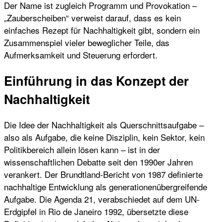
Der Name ist zugleich Programm und Provokation –
„Zauberscheiben“ verweist darauf, dass es kein
einfaches Rezept für Nachhaltigkeit gibt, sondern ein
Zusammenspiel vieler beweglicher Teile, das
Aufmerksamkeit und Steuerung erfordert.
Einführung in das Konzept der
Nachhaltigkeit
Die Idee der Nachhaltigkeit als Querschnittsaufgabe –
also als Aufgabe, die keine Disziplin, kein Sektor, kein
Politikbereich allein lösen kann – ist in der
wissenschaftlichen Debatte seit den 1990er Jahren
verankert. Der Brundtland-Bericht von 1987 definierte
nachhaltige Entwicklung als generationenübergreifende
Aufgabe. Die Agenda 21, verabschiedet auf dem UN-
Erdgipfel in Rio de Janeiro 1992, übersetzte diese