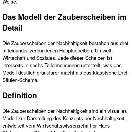
Weise.
Das Modell der Zauberscheiben im
Detail
Die Zauberscheiben der Nachhaltigkeit bestehen aus drei
miteinander verbundenen Hauptscheiben: Umwelt,
Wirtschaft und Soziales. Jede dieser Scheiben ist
ihrerseits in sechs Teildimensionen unterteilt, was das
Modell deutlich granularer macht als das klassische Drei-
Säulen-Schema.
Definition
Die Zauberscheiben der Nachhaltigkeit sind ein visuelles
Modell zur Darstellung des Konzepts der Nachhaltigkeit,
entwickelt vom Wirtschaftswissenschaftler Hans