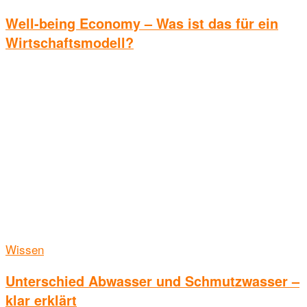
Well-being Economy – Was ist das für ein
Wirtschaftsmodell?
Wissen
Unterschied Abwasser und Schmutzwasser –
klar erklärt