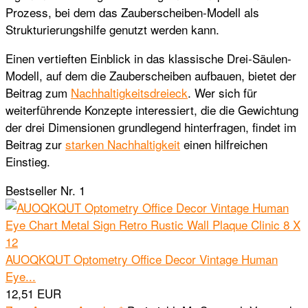
Prozess, bei dem das Zauberscheiben-Modell als
Strukturierungshilfe genutzt werden kann.
Einen vertieften Einblick in das klassische Drei-Säulen-
Modell, auf dem die Zauberscheiben aufbauen, bietet der
Beitrag zum
Nachhaltigkeitsdreieck
. Wer sich für
weiterführende Konzepte interessiert, die die Gewichtung
der drei Dimensionen grundlegend hinterfragen, findet im
Beitrag zur
starken Nachhaltigkeit
einen hilfreichen
Einstieg.
Bestseller Nr. 1
AUOQKQUT Optometry Office Decor Vintage Human
Eye...
12,51 EUR