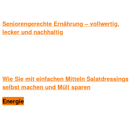
Seniorengerechte Ernährung – vollwertig,
lecker und nachhaltig
Wie Sie mit einfachen Mitteln Salatdressings
selbst machen und Müll sparen
Energie