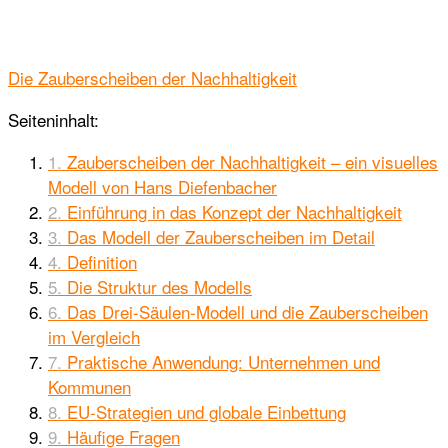
Die Zauberscheiben der Nachhaltigkeit
Seiteninhalt:
Zauberscheiben der Nachhaltigkeit – ein visuelles
Modell von Hans Diefenbacher
Einführung in das Konzept der Nachhaltigkeit
Das Modell der Zauberscheiben im Detail
Definition
Die Struktur des Modells
Das Drei-Säulen-Modell und die Zauberscheiben
im Vergleich
Praktische Anwendung: Unternehmen und
Kommunen
EU-Strategien und globale Einbettung
Häufige Fragen