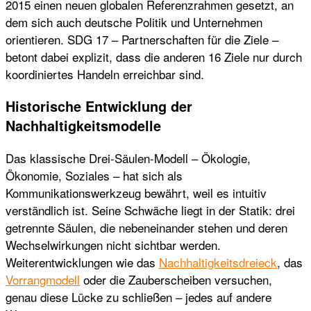
2015 einen neuen globalen Referenzrahmen gesetzt, an
dem sich auch deutsche Politik und Unternehmen
orientieren. SDG 17 – Partnerschaften für die Ziele –
betont dabei explizit, dass die anderen 16 Ziele nur durch
koordiniertes Handeln erreichbar sind.
Historische Entwicklung der
Nachhaltigkeitsmodelle
Das klassische Drei-Säulen-Modell – Ökologie,
Ökonomie, Soziales – hat sich als
Kommunikationswerkzeug bewährt, weil es intuitiv
verständlich ist. Seine Schwäche liegt in der Statik: drei
getrennte Säulen, die nebeneinander stehen und deren
Wechselwirkungen nicht sichtbar werden.
Weiterentwicklungen wie das
Nachhaltigkeitsdreieck
, das
Vorrangmodell
oder die Zauberscheiben versuchen,
genau diese Lücke zu schließen – jedes auf andere