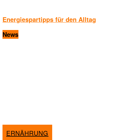
Energiespartipps für den Alltag
News
ERNÄHRUNG