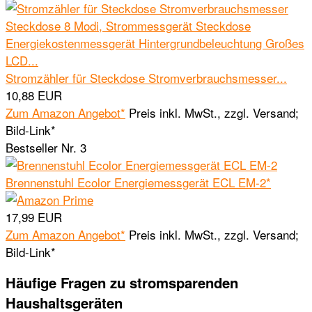
Stromzähler für Steckdose Stromverbrauchsmesser...
10,88 EUR
Zum Amazon Angebot*
Preis inkl. MwSt., zzgl. Versand;
Bild-Link*
Bestseller Nr. 3
Brennenstuhl Ecolor Energiemessgerät ECL EM-2*
17,99 EUR
Zum Amazon Angebot*
Preis inkl. MwSt., zzgl. Versand;
Bild-Link*
Häufige Fragen zu stromsparenden
Haushaltsgeräten