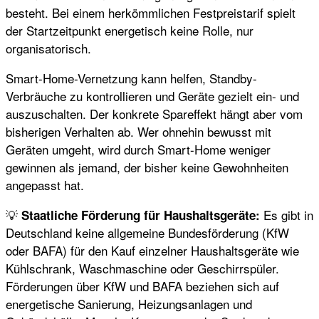
besteht. Bei einem herkömmlichen Festpreistarif spielt
der Startzeitpunkt energetisch keine Rolle, nur
organisatorisch.
Smart-Home-Vernetzung kann helfen, Standby-
Verbräuche zu kontrollieren und Geräte gezielt ein- und
auszuschalten. Der konkrete Spareffekt hängt aber vom
bisherigen Verhalten ab. Wer ohnehin bewusst mit
Geräten umgeht, wird durch Smart-Home weniger
gewinnen als jemand, der bisher keine Gewohnheiten
angepasst hat.
💡
Es gibt in
Staatliche Förderung für Haushaltsgeräte:
Deutschland keine allgemeine Bundesförderung (KfW
oder BAFA) für den Kauf einzelner Haushaltsgeräte wie
Kühlschrank, Waschmaschine oder Geschirrspüler.
Förderungen über KfW und BAFA beziehen sich auf
energetische Sanierung, Heizungsanlagen und