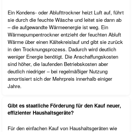
Ein Kondens- oder Ablufttrockner heizt Luft auf, führt
sie durch die feuchte Wäsche und leitet sie dann ab
– die aufgewandte Wärmeenergie ist weg. Ein
Wärmepumpentrockner entzieht der feuchten Abluft
Wärme über einen Kältekreislauf und gibt sie zurück
in den Trocknungsprozess. Dadurch wird deutlich
weniger Energie benötigt. Die Anschaffungskosten
sind höher, die laufenden Betriebskosten aber
deutlich niedriger – bei regelmäßiger Nutzung
amortisiert sich der Mehrpreis innerhalb einiger
Jahre.
Gibt es staatliche Förderung für den Kauf neuer,
effizienter Haushaltsgeräte?
Für den einfachen Kauf von Haushaltsgeräten wie