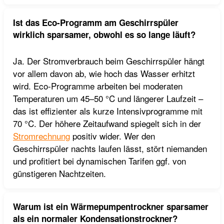
Ist das Eco-Programm am Geschirrspüler
wirklich sparsamer, obwohl es so lange läuft?
Ja. Der Stromverbrauch beim Geschirrspüler hängt
vor allem davon ab, wie hoch das Wasser erhitzt
wird. Eco-Programme arbeiten bei moderaten
Temperaturen um 45–50 °C und längerer Laufzeit –
das ist effizienter als kurze Intensivprogramme mit
70 °C. Der höhere Zeitaufwand spiegelt sich in der
Stromrechnung
positiv wider. Wer den
Geschirrspüler nachts laufen lässt, stört niemanden
und profitiert bei dynamischen Tarifen ggf. von
günstigeren Nachtzeiten.
Warum ist ein Wärmepumpentrockner sparsamer
als ein normaler Kondensationstrockner?