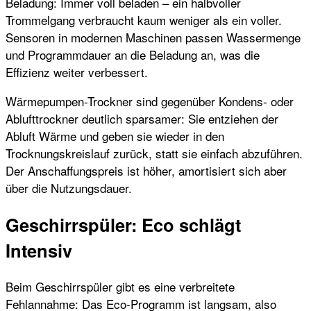
Beladung: Immer voll beladen – ein halbvoller
Trommelgang verbraucht kaum weniger als ein voller.
Sensoren in modernen Maschinen passen Wassermenge
und Programmdauer an die Beladung an, was die
Effizienz weiter verbessert.
Wärmepumpen-Trockner sind gegenüber Kondens- oder
Ablufttrockner deutlich sparsamer: Sie entziehen der
Abluft Wärme und geben sie wieder in den
Trocknungskreislauf zurück, statt sie einfach abzuführen.
Der Anschaffungspreis ist höher, amortisiert sich aber
über die Nutzungsdauer.
Geschirrspüler: Eco schlägt
Intensiv
Beim Geschirrspüler gibt es eine verbreitete
Fehlannahme: Das Eco-Programm ist langsam, also