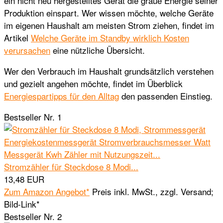
ein nicht neu hergestelltes Gerät die graue Energie seiner
Produktion einspart. Wer wissen möchte, welche Geräte
im eigenen Haushalt am meisten Strom ziehen, findet im
Artikel
Welche Geräte im Standby wirklich Kosten
verursachen
eine nützliche Übersicht.
Wer den Verbrauch im Haushalt grundsätzlich verstehen
und gezielt angehen möchte, findet im Überblick
Energiespartipps für den Alltag
den passenden Einstieg.
Bestseller Nr. 1
Stromzähler für Steckdose 8 Modi...
13,48 EUR
Zum Amazon Angebot*
Preis inkl. MwSt., zzgl. Versand;
Bild-Link*
Bestseller Nr. 2