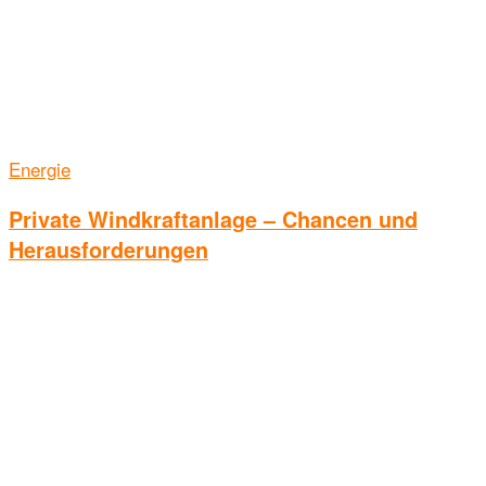
Energie
Private Windkraftanlage – Chancen und
Herausforderungen