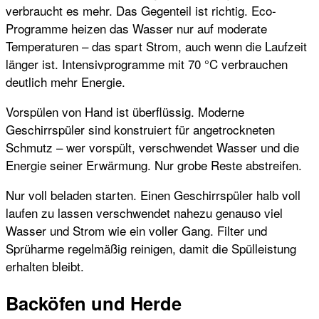
verbraucht es mehr. Das Gegenteil ist richtig. Eco-
Programme heizen das Wasser nur auf moderate
Temperaturen – das spart Strom, auch wenn die Laufzeit
länger ist. Intensivprogramme mit 70 °C verbrauchen
deutlich mehr Energie.
Vorspülen von Hand ist überflüssig. Moderne
Geschirrspüler sind konstruiert für angetrockneten
Schmutz – wer vorspült, verschwendet Wasser und die
Energie seiner Erwärmung. Nur grobe Reste abstreifen.
Nur voll beladen starten. Einen Geschirrspüler halb voll
laufen zu lassen verschwendet nahezu genauso viel
Wasser und Strom wie ein voller Gang. Filter und
Sprüharme regelmäßig reinigen, damit die Spülleistung
erhalten bleibt.
Backöfen und Herde