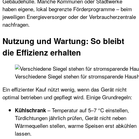
Gebäudehülle. Manche Kommunen oder Stadtwerke
haben eigene, lokal begrenzte Förderprogramme – beim
jeweiligen Energieversorger oder der Verbraucherzentrale
nachfragen.
Nutzung und Wartung: So bleibt
die Effizienz erhalten
Verschiedene Siegel stehen für stromsparende Haush
Ein effizienter Kauf nützt wenig, wenn das Gerät nicht
optimal betrieben und gepflegt wird. Einige Grundregeln:
– Temperatur auf 5–7 °C einstellen,
Kühlschrank
Türdichtungen jährlich prüfen, Gerät nicht neben
Wärmequellen stellen, warme Speisen erst abkühlen
lassen.