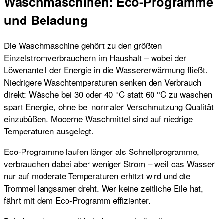
Waschmaschinen: Eco-Programme
und Beladung
Die Waschmaschine gehört zu den größten
Einzelstromverbrauchern im Haushalt – wobei der
Löwenanteil der Energie in die Wassererwärmung fließt.
Niedrigere Waschtemperaturen senken den Verbrauch
direkt: Wäsche bei 30 oder 40 °C statt 60 °C zu waschen
spart Energie, ohne bei normaler Verschmutzung Qualität
einzubüßen. Moderne Waschmittel sind auf niedrige
Temperaturen ausgelegt.
Eco-Programme laufen länger als Schnellprogramme,
verbrauchen dabei aber weniger Strom – weil das Wasser
nur auf moderate Temperaturen erhitzt wird und die
Trommel langsamer dreht. Wer keine zeitliche Eile hat,
fährt mit dem Eco-Programm effizienter.