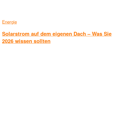
Energie
Solarstrom auf dem eigenen Dach – Was Sie
2026 wissen sollten