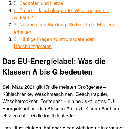
Backöfen und Herde
Smarte Haushaltsgeräte: Was bringen sie
wirklich?
Nutzung und Wartung: So bleibt die Effizienz
erhalten
Häufige Fragen zu stromsparenden
Haushaltsgeräten
Das EU-Energielabel: Was die
Klassen A bis G bedeuten
Seit März 2021 gilt für die meisten Großgeräte –
Kühlschränke, Waschmaschinen, Geschirrspüler,
Wäschetrockner, Fernseher – ein neu skaliertes EU-
Energielabel mit den Klassen A bis G. Klasse A ist die
effizienteste, G die ineffizienteste.
Das klingt einfach, hat aber einen wichtigen Hintergrund: