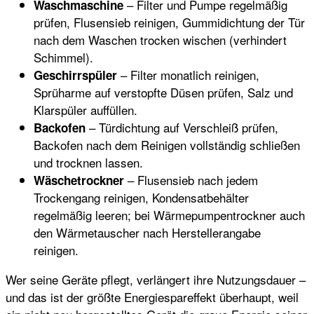
– Filter und Pumpe regelmäßig
Waschmaschine
prüfen, Flusensieb reinigen, Gummidichtung der Tür
nach dem Waschen trocken wischen (verhindert
Schimmel).
– Filter monatlich reinigen,
Geschirrspüler
Sprüharme auf verstopfte Düsen prüfen, Salz und
Klarspüler auffüllen.
– Türdichtung auf Verschleiß prüfen,
Backofen
Backofen nach dem Reinigen vollständig schließen
und trocknen lassen.
– Flusensieb nach jedem
Wäschetrockner
Trockengang reinigen, Kondensatbehälter
regelmäßig leeren; bei Wärmepumpentrockner auch
den Wärmetauscher nach Herstellerangabe
reinigen.
Wer seine Geräte pflegt, verlängert ihre Nutzungsdauer –
und das ist der größte Energiespareffekt überhaupt, weil