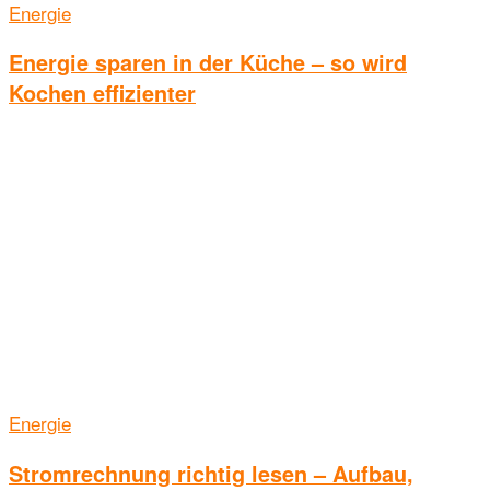
Energie
Energie sparen in der Küche – so wird
Kochen effizienter
Energie
Stromrechnung richtig lesen – Aufbau,