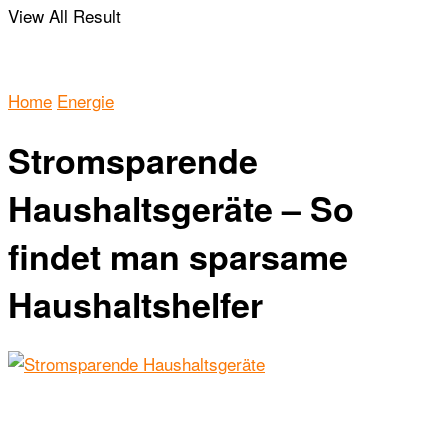
View All Result
Home
Energie
Stromsparende
Haushaltsgeräte – So
findet man sparsame
Haushaltshelfer