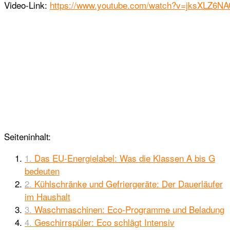
Video-Link:
https://www.youtube.com/watch?v=jksXLZ6N
Seiteninhalt:
Das EU-Energielabel: Was die Klassen A bis G
bedeuten
Kühlschränke und Gefriergeräte: Der Dauerläufer
im Haushalt
Waschmaschinen: Eco-Programme und Beladung
Geschirrspüler: Eco schlägt Intensiv