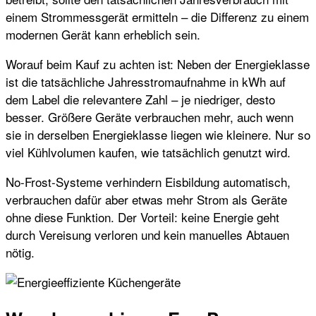
einem Strommessgerät ermitteln – die Differenz zu einem
modernen Gerät kann erheblich sein.
Worauf beim Kauf zu achten ist: Neben der Energieklasse
ist die tatsächliche Jahresstromaufnahme in kWh auf
dem Label die relevantere Zahl – je niedriger, desto
besser. Größere Geräte verbrauchen mehr, auch wenn
sie in derselben Energieklasse liegen wie kleinere. Nur so
viel Kühlvolumen kaufen, wie tatsächlich genutzt wird.
No-Frost-Systeme verhindern Eisbildung automatisch,
verbrauchen dafür aber etwas mehr Strom als Geräte
ohne diese Funktion. Der Vorteil: keine Energie geht
durch Vereisung verloren und kein manuelles Abtauen
nötig.