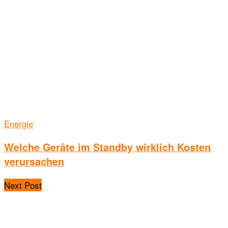
Energie
Welche Geräte im Standby wirklich Kosten
verursachen
Next Post