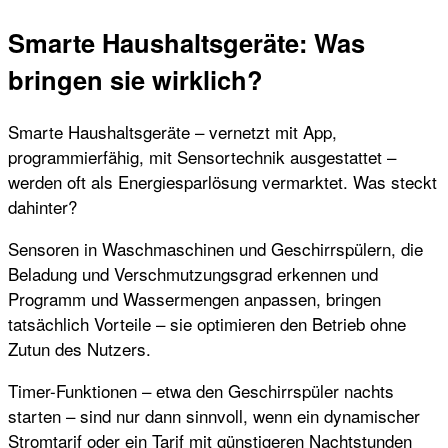
Smarte Haushaltsgeräte: Was
bringen sie wirklich?
Smarte Haushaltsgeräte – vernetzt mit App,
programmierfähig, mit Sensortechnik ausgestattet –
werden oft als Energiesparlösung vermarktet. Was steckt
dahinter?
Sensoren in Waschmaschinen und Geschirrspülern, die
Beladung und Verschmutzungsgrad erkennen und
Programm und Wassermengen anpassen, bringen
tatsächlich Vorteile – sie optimieren den Betrieb ohne
Zutun des Nutzers.
Timer-Funktionen – etwa den Geschirrspüler nachts
starten – sind nur dann sinnvoll, wenn ein dynamischer
Stromtarif oder ein Tarif mit günstigeren Nachtstunden