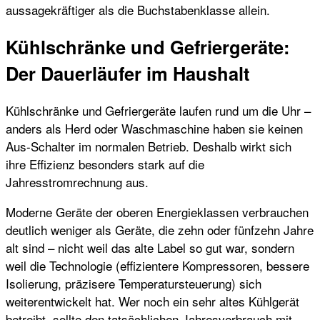
aussagekräftiger als die Buchstabenklasse allein.
Kühlschränke und Gefriergeräte:
Der Dauerläufer im Haushalt
Kühlschränke und Gefriergeräte laufen rund um die Uhr –
anders als Herd oder Waschmaschine haben sie keinen
Aus-Schalter im normalen Betrieb. Deshalb wirkt sich
ihre Effizienz besonders stark auf die
Jahresstromrechnung aus.
Moderne Geräte der oberen Energieklassen verbrauchen
deutlich weniger als Geräte, die zehn oder fünfzehn Jahre
alt sind – nicht weil das alte Label so gut war, sondern
weil die Technologie (effizientere Kompressoren, bessere
Isolierung, präzisere Temperatursteuerung) sich
weiterentwickelt hat. Wer noch ein sehr altes Kühlgerät
betreibt, sollte den tatsächlichen Jahresverbrauch mit