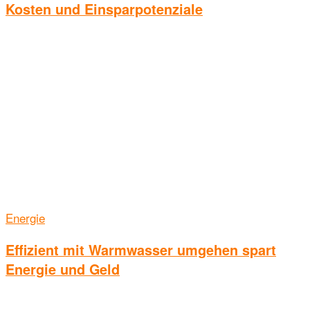
Kosten und Einsparpotenziale
Energie
Effizient mit Warmwasser umgehen spart
Energie und Geld