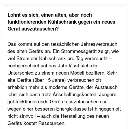
Lohnt es sich, einen alten, aber noch
funktionierenden Kühlschrank gegen ein neues
Gerät auszutauschen?
Das kommt auf den tatsächlichen Jahresverbrauch
des alten Geräts an. Ein Strommessgerät zeigt, wie
viel Strom der Kühlschrank pro Tag verbraucht –
hochgerechnet auf das Jahr lässt sich der
Unterschied zu einem neuen Modell beziffern. Sehr
alte Geräte (über 15 Jahre) verbrauchen oft
erheblich mehr als moderne Geräte, der Austausch
lohnt sich dann trotz Anschaffungskosten. Jüngere,
gut funktionierende Geräte auszutauschen nur
wegen einer besseren Energieklasse ist hingegen oft
nicht sinnvoll – auch die Herstellung des neuen
Geräts kostet Ressourcen.