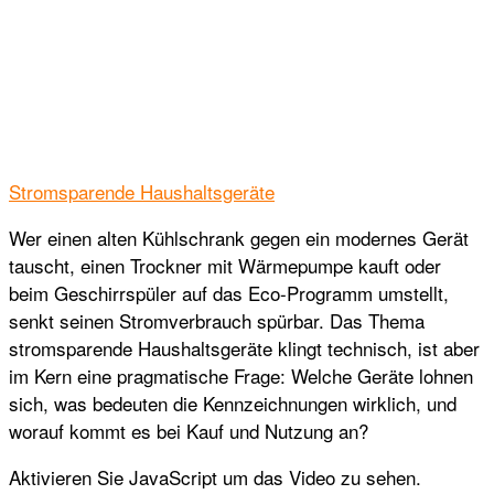
Stromsparende Haushaltsgeräte
Wer einen alten Kühlschrank gegen ein modernes Gerät
tauscht, einen Trockner mit Wärmepumpe kauft oder
beim Geschirrspüler auf das Eco-Programm umstellt,
senkt seinen Stromverbrauch spürbar. Das Thema
stromsparende Haushaltsgeräte klingt technisch, ist aber
im Kern eine pragmatische Frage: Welche Geräte lohnen
sich, was bedeuten die Kennzeichnungen wirklich, und
worauf kommt es bei Kauf und Nutzung an?
Aktivieren Sie JavaScript um das Video zu sehen.