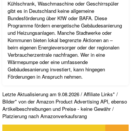
Kühlschrank, Waschmaschine oder Geschirrspüler
gibt es in Deutschland keine allgemeine
Bundesförderung über KfW oder BAFA. Diese
Programme fördern energetische Gebäudesanierung
und Heizungsanlagen. Manche Stadtwerke oder
Kommunen bieten lokal begrenzte Aktionen an –
beim eigenen Energieversorger oder der regionalen
Verbraucherzentrale nachfragen. Wer in eine
Wärmepumpe oder eine umfassende
Gebäudesanierung investiert, kann hingegen
Förderungen in Anspruch nehmen.
Letzte Aktualisierung am 9.08.2026 / Affiliate Links* /
Bilder* von der Amazon Product Advertising API, ebenso
Artikelbeschreibungen und Preise - keine Gewähr /
Platzierung nach Amazonverkaufsrang