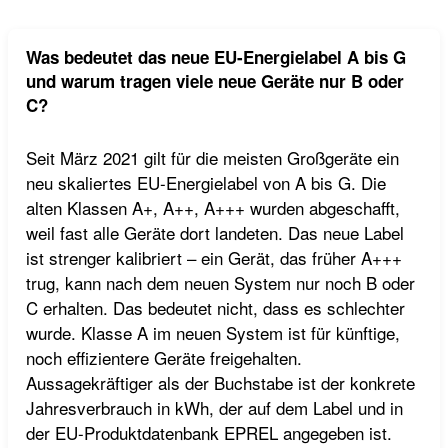
Was bedeutet das neue EU-Energielabel A bis G
und warum tragen viele neue Geräte nur B oder
C?
Seit März 2021 gilt für die meisten Großgeräte ein
neu skaliertes EU-Energielabel von A bis G. Die
alten Klassen A+, A++, A+++ wurden abgeschafft,
weil fast alle Geräte dort landeten. Das neue Label
ist strenger kalibriert – ein Gerät, das früher A+++
trug, kann nach dem neuen System nur noch B oder
C erhalten. Das bedeutet nicht, dass es schlechter
wurde. Klasse A im neuen System ist für künftige,
noch effizientere Geräte freigehalten.
Aussagekräftiger als der Buchstabe ist der konkrete
Jahresverbrauch in kWh, der auf dem Label und in
der EU-Produktdatenbank EPREL angegeben ist.