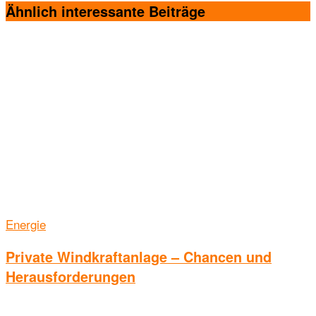
Ähnlich interessante
Beiträge
Energie
Private Windkraftanlage – Chancen und
Herausforderungen