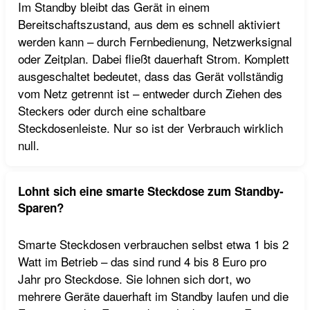
Im Standby bleibt das Gerät in einem
Bereitschaftszustand, aus dem es schnell aktiviert
werden kann – durch Fernbedienung, Netzwerksignal
oder Zeitplan. Dabei fließt dauerhaft Strom. Komplett
ausgeschaltet bedeutet, dass das Gerät vollständig
vom Netz getrennt ist – entweder durch Ziehen des
Steckers oder durch eine schaltbare
Steckdosenleiste. Nur so ist der Verbrauch wirklich
null.
Lohnt sich eine smarte Steckdose zum Standby-
Sparen?
Smarte Steckdosen verbrauchen selbst etwa 1 bis 2
Watt im Betrieb – das sind rund 4 bis 8 Euro pro
Jahr pro Steckdose. Sie lohnen sich dort, wo
mehrere Geräte dauerhaft im Standby laufen und die