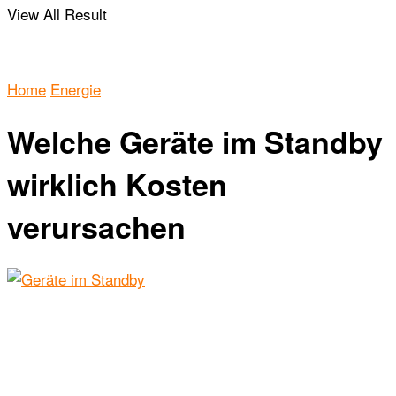
View All Result
Home
Energie
Welche Geräte im Standby
wirklich Kosten
verursachen