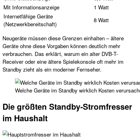
Mit Informationsanzeige
1 Watt
Internetfähige Geräte
8 Watt
(Netzwerkbereitschaft)
Neugeräte müssen diese Grenzen einhalten – ältere
Geräte ohne diese Vorgaben können deutlich mehr
verbrauchen. Das erklärt, warum ein alter DVB-T-
Receiver oder eine ältere Spielekonsole oft mehr im
Standby zieht als ein moderner Fernseher.
Welche Geräte im Standby wirklich Kosten verursach
Die größten Standby-Stromfresser
im Haushalt