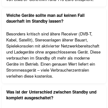
Welche Geräte sollte man auf keinen Fall
dauerhaft im Standby lassen?
Besonders kritisch sind ältere Receiver (DVB-T,
Kabel, Satellit), Stereoanlagen älterer Bauart,
Spielekonsolen mit aktivierter Netzwerkbereitschaft
und Ladegeräte ohne angeschlossenes Gerät. Diese
verbrauchen im Standby oft mehr als moderne
Geräte im Betrieb. Einen genauen Wert liefert ein
Strommessgerät – viele Verbraucherzentralen
verleihen diese kostenlos.
Was ist der Unterschied zwischen Standby und
komplett ausgeschaltet?