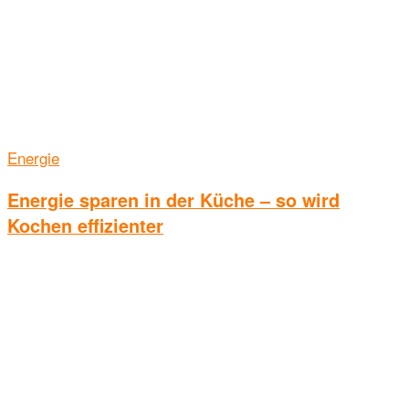
Energie
Energie sparen in der Küche – so wird
Kochen effizienter