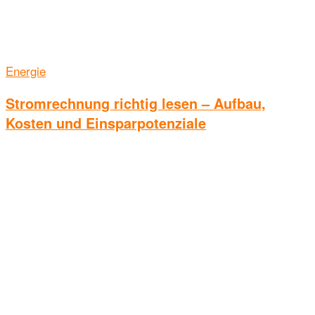
Energie
Stromrechnung richtig lesen – Aufbau,
Kosten und Einsparpotenziale