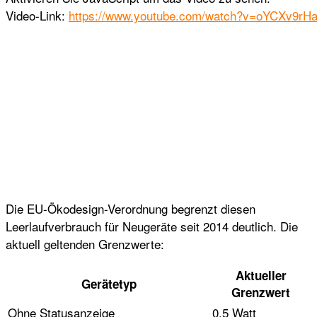
Video-Link:
https://www.youtube.com/watch?v=oYCXv9rH
Die EU-Ökodesign-Verordnung begrenzt diesen
Leerlaufverbrauch für Neugeräte seit 2014 deutlich. Die
aktuell geltenden Grenzwerte:
Aktueller
Gerätetyp
Grenzwert
Ohne Statusanzeige
0,5 Watt