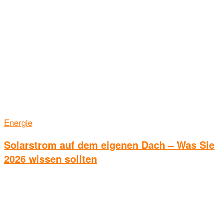
Energie
Solarstrom auf dem eigenen Dach – Was Sie
2026 wissen sollten