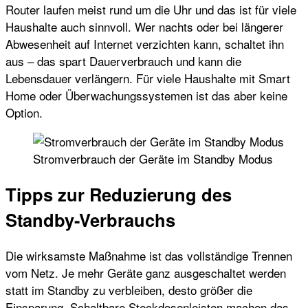
Router laufen meist rund um die Uhr und das ist für viele
Haushalte auch sinnvoll. Wer nachts oder bei längerer
Abwesenheit auf Internet verzichten kann, schaltet ihn
aus – das spart Dauerverbrauch und kann die
Lebensdauer verlängern. Für viele Haushalte mit Smart
Home oder Überwachungssystemen ist das aber keine
Option.
Stromverbrauch der Geräte im Standby Modus
Tipps zur Reduzierung des
Standby-Verbrauchs
Die wirksamste Maßnahme ist das vollständige Trennen
vom Netz. Je mehr Geräte ganz ausgeschaltet werden
statt im Standby zu verbleiben, desto größer die
Einsparung. Schaltbare Steckdosenleisten machen das