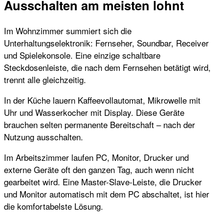
Ausschalten am meisten lohnt
Im Wohnzimmer summiert sich die
Unterhaltungselektronik: Fernseher, Soundbar, Receiver
und Spielekonsole. Eine einzige schaltbare
Steckdosenleiste, die nach dem Fernsehen betätigt wird,
trennt alle gleichzeitig.
In der Küche lauern Kaffeevollautomat, Mikrowelle mit
Uhr und Wasserkocher mit Display. Diese Geräte
brauchen selten permanente Bereitschaft – nach der
Nutzung ausschalten.
Im Arbeitszimmer laufen PC, Monitor, Drucker und
externe Geräte oft den ganzen Tag, auch wenn nicht
gearbeitet wird. Eine Master-Slave-Leiste, die Drucker
und Monitor automatisch mit dem PC abschaltet, ist hier
die komfortabelste Lösung.