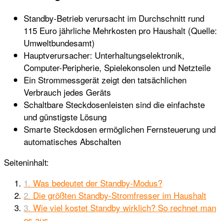
Standby-Betrieb verursacht im Durchschnitt rund
115 Euro jährliche Mehrkosten pro Haushalt (Quelle:
Umweltbundesamt)
Hauptverursacher: Unterhaltungselektronik,
Computer-Peripherie, Spielekonsolen und Netzteile
Ein Strommessgerät zeigt den tatsächlichen
Verbrauch jedes Geräts
Schaltbare Steckdosenleisten sind die einfachste
und günstigste Lösung
Smarte Steckdosen ermöglichen Fernsteuerung und
automatisches Abschalten
Seiteninhalt:
Was bedeutet der Standby-Modus?
Die größten Standby-Stromfresser im Haushalt
Wie viel kostet Standby wirklich? So rechnet man
es aus