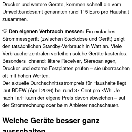
Drucker und weitere Geräte, kommen schnell die vom
Umweltbundesamt genannten rund 115 Euro pro Haushalt
zusammen.
💡
Ein einfaches
Den eigenen Verbrauch messen:
Strommessgerät (zwischen Steckdose und Gerät) zeigt
den tatsächlichen Standby-Verbrauch in Watt an. Viele
Verbraucherzentralen verleihen solche Geräte kostenlos.
Besonders lohnend: ältere Receiver, Stereoanlagen,
Drucker und externe Festplatten prüfen – sie überraschen
oft mit hohen Werten.
Der aktuelle Durchschnittsstrompreis für Haushalte liegt
laut BDEW (April 2026) bei rund 37 Cent pro kWh. Je
nach Tarif kann der eigene Preis davon abweichen – auf
der Stromrechnung oder beim Anbieter nachschauen.
Welche Geräte besser ganz
ausschalten