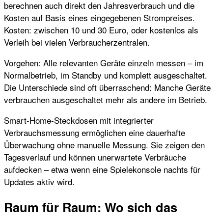
berechnen auch direkt den Jahresverbrauch und die
Kosten auf Basis eines eingegebenen Strompreises.
Kosten: zwischen 10 und 30 Euro, oder kostenlos als
Verleih bei vielen Verbraucherzentralen.
Vorgehen: Alle relevanten Geräte einzeln messen – im
Normalbetrieb, im Standby und komplett ausgeschaltet.
Die Unterschiede sind oft überraschend: Manche Geräte
verbrauchen ausgeschaltet mehr als andere im Betrieb.
Smart-Home-Steckdosen mit integrierter
Verbrauchsmessung ermöglichen eine dauerhafte
Überwachung ohne manuelle Messung. Sie zeigen den
Tagesverlauf und können unerwartete Verbräuche
aufdecken – etwa wenn eine Spielekonsole nachts für
Updates aktiv wird.
Raum für Raum: Wo sich das