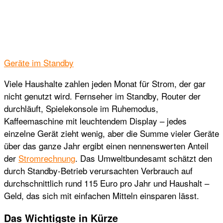
Geräte im Standby
Viele Haushalte zahlen jeden Monat für Strom, der gar
nicht genutzt wird. Fernseher im Standby, Router der
durchläuft, Spielekonsole im Ruhemodus,
Kaffeemaschine mit leuchtendem Display – jedes
einzelne Gerät zieht wenig, aber die Summe vieler Geräte
über das ganze Jahr ergibt einen nennenswerten Anteil
der
Stromrechnung
. Das Umweltbundesamt schätzt den
durch Standby-Betrieb verursachten Verbrauch auf
durchschnittlich rund 115 Euro pro Jahr und Haushalt –
Geld, das sich mit einfachen Mitteln einsparen lässt.
Das Wichtigste in Kürze