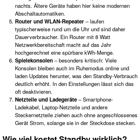
nachts. Ältere Geräte haben hier keine modernen
Abschaltautomatiken.
– laufen
Router und WLAN-Repeater
typischerweise rund um die Uhr und sind daher
Dauerverbraucher. Ein Router mit 8 Watt
Netzwerkbereitschaft macht auf das Jahr
hochgerechnet eine spürbare kWh-Menge.
– besonders kritisch: Viele
Spielekonsolen
Konsolen bleiben auch im Ruhemodus online und
laden Updates herunter, was den Standby-Verbrauch
deutlich erhöht. In den Einstellungen lässt sich das
oft deaktivieren.
– Smartphone-
Netzteile und Ladegeräte
Ladekabel, Laptop-Netzteile und andere
Steckernetzteile ziehen auch ohne angeschlossenes
Gerät Strom, solange sie in der Steckdose stecken.
Wie viel kostet Standby wirklich?