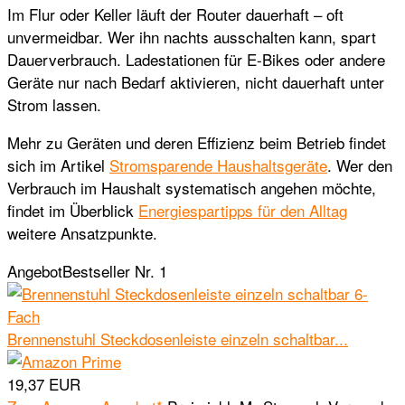
Im Flur oder Keller läuft der Router dauerhaft – oft
unvermeidbar. Wer ihn nachts ausschalten kann, spart
Dauerverbrauch. Ladestationen für E-Bikes oder andere
Geräte nur nach Bedarf aktivieren, nicht dauerhaft unter
Strom lassen.
Mehr zu Geräten und deren Effizienz beim Betrieb findet
sich im Artikel
Stromsparende Haushaltsgeräte
. Wer den
Verbrauch im Haushalt systematisch angehen möchte,
findet im Überblick
Energiespartipps für den Alltag
weitere Ansatzpunkte.
Angebot
Bestseller Nr. 1
Brennenstuhl Steckdosenleiste einzeln schaltbar...
19,37 EUR