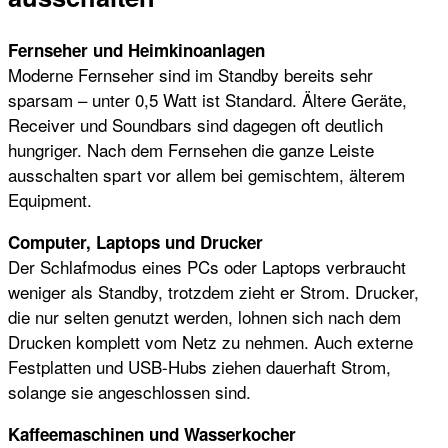
Fernseher und Heimkinoanlagen
Moderne Fernseher sind im Standby bereits sehr
sparsam – unter 0,5 Watt ist Standard. Ältere Geräte,
Receiver und Soundbars sind dagegen oft deutlich
hungriger. Nach dem Fernsehen die ganze Leiste
ausschalten spart vor allem bei gemischtem, älterem
Equipment.
Computer, Laptops und Drucker
Der Schlafmodus eines PCs oder Laptops verbraucht
weniger als Standby, trotzdem zieht er Strom. Drucker,
die nur selten genutzt werden, lohnen sich nach dem
Drucken komplett vom Netz zu nehmen. Auch externe
Festplatten und USB-Hubs ziehen dauerhaft Strom,
solange sie angeschlossen sind.
Kaffeemaschinen und Wasserkocher