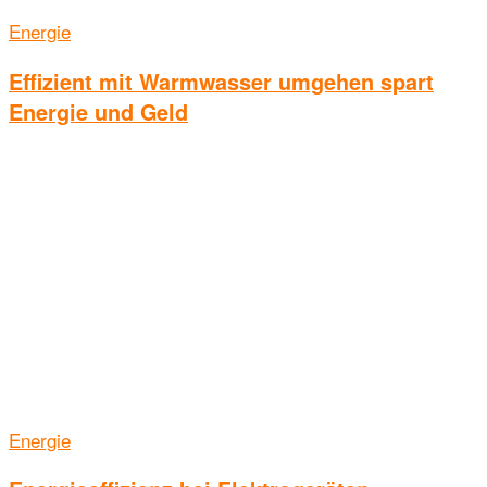
Energie
Effizient mit Warmwasser umgehen spart
Energie und Geld
Energie