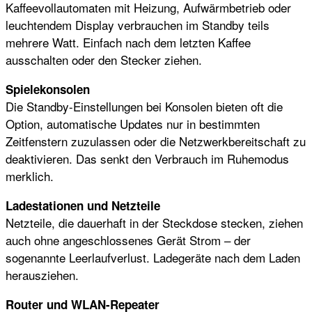
Kaffeevollautomaten mit Heizung, Aufwärmbetrieb oder
leuchtendem Display verbrauchen im Standby teils
mehrere Watt. Einfach nach dem letzten Kaffee
ausschalten oder den Stecker ziehen.
Spielekonsolen
Die Standby-Einstellungen bei Konsolen bieten oft die
Option, automatische Updates nur in bestimmten
Zeitfenstern zuzulassen oder die Netzwerkbereitschaft zu
deaktivieren. Das senkt den Verbrauch im Ruhemodus
merklich.
Ladestationen und Netzteile
Netzteile, die dauerhaft in der Steckdose stecken, ziehen
auch ohne angeschlossenes Gerät Strom – der
sogenannte Leerlaufverlust. Ladegeräte nach dem Laden
herausziehen.
Router und WLAN-Repeater