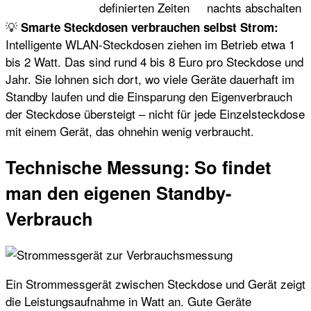
definierten Zeiten
nachts abschalten
💡
Smarte Steckdosen verbrauchen selbst Strom:
Intelligente WLAN-Steckdosen ziehen im Betrieb etwa 1
bis 2 Watt. Das sind rund 4 bis 8 Euro pro Steckdose und
Jahr. Sie lohnen sich dort, wo viele Geräte dauerhaft im
Standby laufen und die Einsparung den Eigenverbrauch
der Steckdose übersteigt – nicht für jede Einzelsteckdose
mit einem Gerät, das ohnehin wenig verbraucht.
Technische Messung: So findet
man den eigenen Standby-
Verbrauch
Ein Strommessgerät zwischen Steckdose und Gerät zeigt
die Leistungsaufnahme in Watt an. Gute Geräte