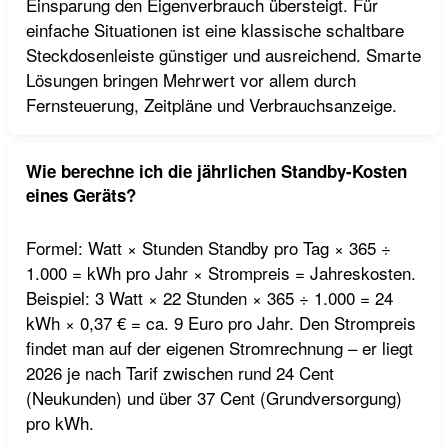
Einsparung den Eigenverbrauch übersteigt. Für
einfache Situationen ist eine klassische schaltbare
Steckdosenleiste günstiger und ausreichend. Smarte
Lösungen bringen Mehrwert vor allem durch
Fernsteuerung, Zeitpläne und Verbrauchsanzeige.
Wie berechne ich die jährlichen Standby-Kosten
eines Geräts?
Formel: Watt × Stunden Standby pro Tag × 365 ÷
1.000 = kWh pro Jahr × Strompreis = Jahreskosten.
Beispiel: 3 Watt × 22 Stunden × 365 ÷ 1.000 = 24
kWh × 0,37 € = ca. 9 Euro pro Jahr. Den Strompreis
findet man auf der eigenen Stromrechnung – er liegt
2026 je nach Tarif zwischen rund 24 Cent
(Neukunden) und über 37 Cent (Grundversorgung)
pro kWh.