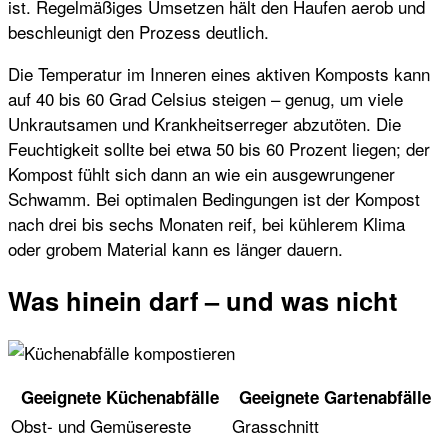
ist. Regelmäßiges Umsetzen hält den Haufen aerob und
beschleunigt den Prozess deutlich.
Die Temperatur im Inneren eines aktiven Komposts kann
auf 40 bis 60 Grad Celsius steigen – genug, um viele
Unkrautsamen und Krankheitserreger abzutöten. Die
Feuchtigkeit sollte bei etwa 50 bis 60 Prozent liegen; der
Kompost fühlt sich dann an wie ein ausgewrungener
Schwamm. Bei optimalen Bedingungen ist der Kompost
nach drei bis sechs Monaten reif, bei kühlerem Klima
oder grobem Material kann es länger dauern.
Was hinein darf – und was nicht
Geeignete Küchenabfälle
Geeignete Gartenabfälle
Obst- und Gemüsereste
Grasschnitt