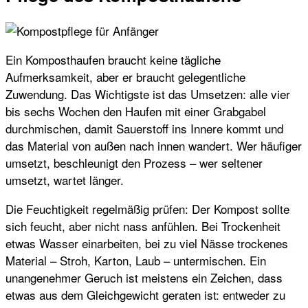
Ein Komposthaufen braucht keine tägliche
Aufmerksamkeit, aber er braucht gelegentliche
Zuwendung. Das Wichtigste ist das Umsetzen: alle vier
bis sechs Wochen den Haufen mit einer Grabgabel
durchmischen, damit Sauerstoff ins Innere kommt und
das Material von außen nach innen wandert. Wer häufiger
umsetzt, beschleunigt den Prozess – wer seltener
umsetzt, wartet länger.
Die Feuchtigkeit regelmäßig prüfen: Der Kompost sollte
sich feucht, aber nicht nass anfühlen. Bei Trockenheit
etwas Wasser einarbeiten, bei zu viel Nässe trockenes
Material – Stroh, Karton, Laub – untermischen. Ein
unangenehmer Geruch ist meistens ein Zeichen, dass
etwas aus dem Gleichgewicht geraten ist: entweder zu