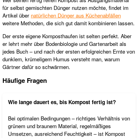
für selbst gemischten Dünger nutzen möchte, findet im
Artikel über
natürlichen Dünger aus Küchenabfällen
weitere Methoden, die sich gut damit kombinieren lassen.
Der erste eigene Komposthaufen ist selten perfekt. Aber
er lehrt mehr über Bodenbiologie und Gartenarbeit als
jedes Buch – und nach der ersten erfolgreichen Ernte von
dunklem, krümeligem Humus versteht man, warum
Gärtner dafür so schwärmen.
Häufige Fragen
Wie lange dauert es, bis Kompost fertig ist?
Bei optimalen Bedingungen – richtiges Verhältnis von
grünem und braunem Material, regelmäßiges
Umsetzen, ausreichend Feuchtigkeit – ist Kompost