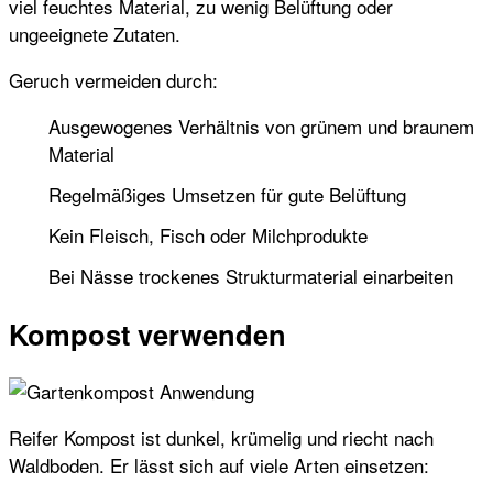
viel feuchtes Material, zu wenig Belüftung oder
ungeeignete Zutaten.
Geruch vermeiden durch:
Ausgewogenes Verhältnis von grünem und braunem
Material
Regelmäßiges Umsetzen für gute Belüftung
Kein Fleisch, Fisch oder Milchprodukte
Bei Nässe trockenes Strukturmaterial einarbeiten
Kompost verwenden
Reifer Kompost ist dunkel, krümelig und riecht nach
Waldboden. Er lässt sich auf viele Arten einsetzen: