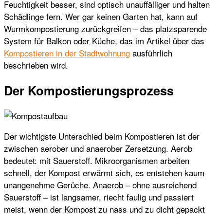
Feuchtigkeit besser, sind optisch unauffälliger und halten
Schädlinge fern. Wer gar keinen Garten hat, kann auf
Wurmkompostierung zurückgreifen – das platzsparende
System für Balkon oder Küche, das im Artikel über das
Kompostieren in der Stadtwohnung
ausführlich
beschrieben wird.
Der Kompostierungsprozess
Der wichtigste Unterschied beim Kompostieren ist der
zwischen aerober und anaerober Zersetzung. Aerob
bedeutet: mit Sauerstoff. Mikroorganismen arbeiten
schnell, der Kompost erwärmt sich, es entstehen kaum
unangenehme Gerüche. Anaerob – ohne ausreichend
Sauerstoff – ist langsamer, riecht faulig und passiert
meist, wenn der Kompost zu nass und zu dicht gepackt