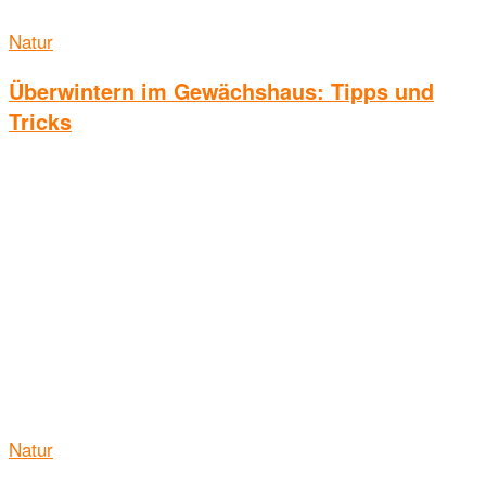
Natur
Überwintern im Gewächshaus: Tipps und
Tricks
Natur