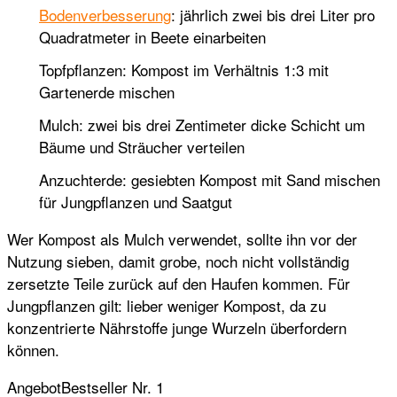
Bodenverbesserung
: jährlich zwei bis drei Liter pro
Quadratmeter in Beete einarbeiten
Topfpflanzen: Kompost im Verhältnis 1:3 mit
Gartenerde mischen
Mulch: zwei bis drei Zentimeter dicke Schicht um
Bäume und Sträucher verteilen
Anzuchterde: gesiebten Kompost mit Sand mischen
für Jungpflanzen und Saatgut
Wer Kompost als Mulch verwendet, sollte ihn vor der
Nutzung sieben, damit grobe, noch nicht vollständig
zersetzte Teile zurück auf den Haufen kommen. Für
Jungpflanzen gilt: lieber weniger Kompost, da zu
konzentrierte Nährstoffe junge Wurzeln überfordern
können.
Angebot
Bestseller Nr. 1