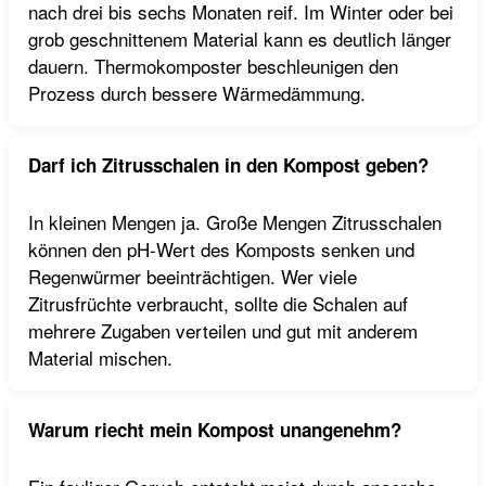
nach drei bis sechs Monaten reif. Im Winter oder bei
grob geschnittenem Material kann es deutlich länger
dauern. Thermokomposter beschleunigen den
Prozess durch bessere Wärmedämmung.
Darf ich Zitrusschalen in den Kompost geben?
In kleinen Mengen ja. Große Mengen Zitrusschalen
können den pH-Wert des Komposts senken und
Regenwürmer beeinträchtigen. Wer viele
Zitrusfrüchte verbraucht, sollte die Schalen auf
mehrere Zugaben verteilen und gut mit anderem
Material mischen.
Warum riecht mein Kompost unangenehm?