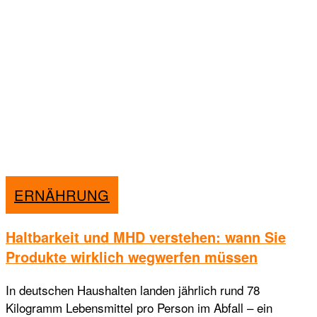
ERNÄHRUNG
Haltbarkeit und MHD verstehen: wann Sie
Produkte wirklich wegwerfen müssen
In deutschen Haushalten landen jährlich rund 78
Kilogramm Lebensmittel pro Person im Abfall – ein