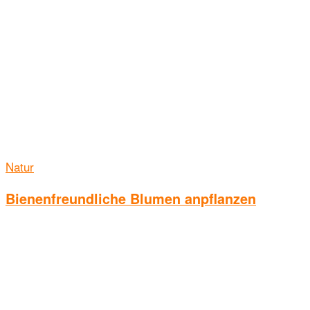
Natur
Bienenfreundliche Blumen anpflanzen