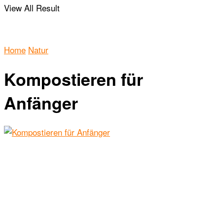
View All Result
Home
Natur
Kompostieren für
Anfänger