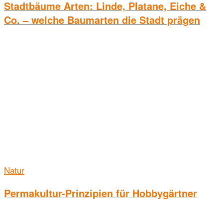
Stadtbäume Arten: Linde, Platane, Eiche &
Co. – welche Baumarten die Stadt prägen
Natur
Permakultur-Prinzipien für Hobbygärtner