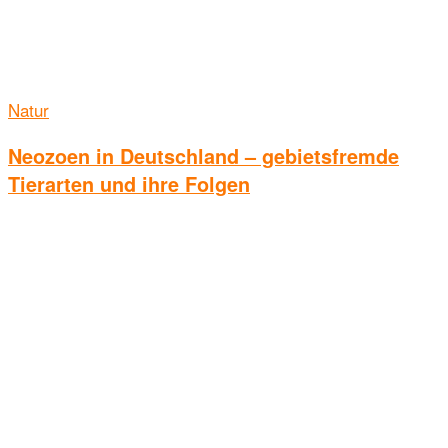
Natur
Neozoen in Deutschland – gebietsfremde
Tierarten und ihre Folgen