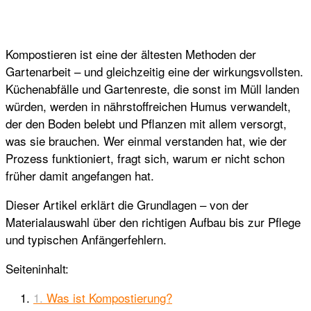
Kompostieren ist eine der ältesten Methoden der
Gartenarbeit – und gleichzeitig eine der wirkungsvollsten.
Küchenabfälle und Gartenreste, die sonst im Müll landen
würden, werden in nährstoffreichen Humus verwandelt,
der den Boden belebt und Pflanzen mit allem versorgt,
was sie brauchen. Wer einmal verstanden hat, wie der
Prozess funktioniert, fragt sich, warum er nicht schon
früher damit angefangen hat.
Dieser Artikel erklärt die Grundlagen – von der
Materialauswahl über den richtigen Aufbau bis zur Pflege
und typischen Anfängerfehlern.
Seiteninhalt:
Was ist Kompostierung?