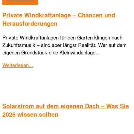
Private Windkraftanlage – Chancen und
Herausforderungen
Private Windkraftanlagen für den Garten klingen nach
Zukunftsmusik – sind aber längst Realität. Wer auf dem
eigenen Grundstück eine Kleinwindanlage...
Details
Weiterlesen...
Solarstrom auf dem eigenen Dach – Was Sie
2026 wissen sollten