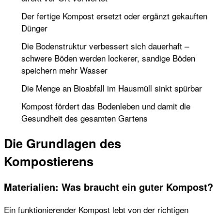
Der fertige Kompost ersetzt oder ergänzt gekauften
Dünger
Die Bodenstruktur verbessert sich dauerhaft –
schwere Böden werden lockerer, sandige Böden
speichern mehr Wasser
Die Menge an Bioabfall im Hausmüll sinkt spürbar
Kompost fördert das Bodenleben und damit die
Gesundheit des gesamten Gartens
Die Grundlagen des
Kompostierens
Materialien: Was braucht ein guter Kompost?
Ein funktionierender Kompost lebt von der richtigen