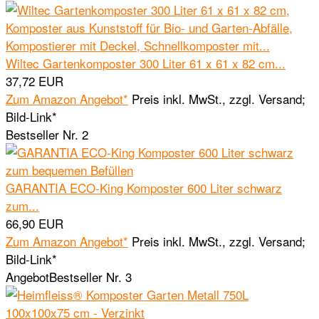
Wiltec Gartenkomposter 300 Liter 61 x 61 x 82 cm...
37,72 EUR
Zum Amazon Angebot*
Preis inkl. MwSt., zzgl. Versand;
Bild-Link*
Bestseller Nr. 2
GARANTIA ECO-King Komposter 600 Liter schwarz
zum...
66,90 EUR
Zum Amazon Angebot*
Preis inkl. MwSt., zzgl. Versand;
Bild-Link*
Angebot
Bestseller Nr. 3