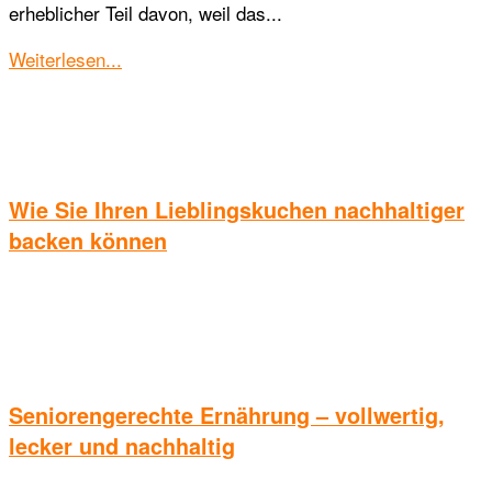
erheblicher Teil davon, weil das...
Details
Weiterlesen...
Wie Sie Ihren Lieblingskuchen nachhaltiger
backen können
Seniorengerechte Ernährung – vollwertig,
lecker und nachhaltig