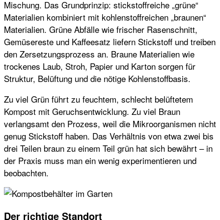
Mischung. Das Grundprinzip: stickstoffreiche „grüne“
Materialien kombiniert mit kohlenstoffreichen „braunen“
Materialien. Grüne Abfälle wie frischer Rasenschnitt,
Gemüsereste und Kaffeesatz liefern Stickstoff und treiben
den Zersetzungsprozess an. Braune Materialien wie
trockenes Laub, Stroh, Papier und Karton sorgen für
Struktur, Belüftung und die nötige Kohlenstoffbasis.
Zu viel Grün führt zu feuchtem, schlecht belüftetem
Kompost mit Geruchsentwicklung. Zu viel Braun
verlangsamt den Prozess, weil die Mikroorganismen nicht
genug Stickstoff haben. Das Verhältnis von etwa zwei bis
drei Teilen braun zu einem Teil grün hat sich bewährt – in
der Praxis muss man ein wenig experimentieren und
beobachten.
Der richtige Standort