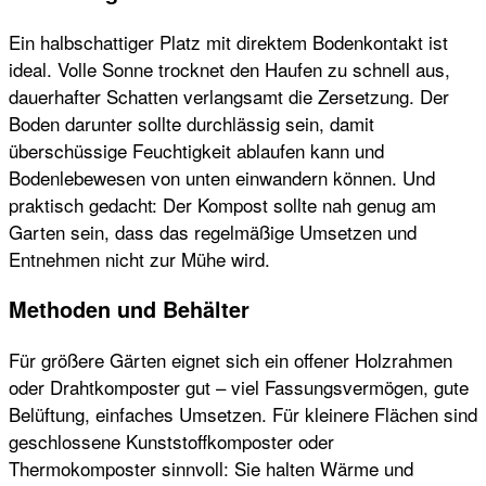
Ein halbschattiger Platz mit direktem Bodenkontakt ist
ideal. Volle Sonne trocknet den Haufen zu schnell aus,
dauerhafter Schatten verlangsamt die Zersetzung. Der
Boden darunter sollte durchlässig sein, damit
überschüssige Feuchtigkeit ablaufen kann und
Bodenlebewesen von unten einwandern können. Und
praktisch gedacht: Der Kompost sollte nah genug am
Garten sein, dass das regelmäßige Umsetzen und
Entnehmen nicht zur Mühe wird.
Methoden und Behälter
Für größere Gärten eignet sich ein offener Holzrahmen
oder Drahtkomposter gut – viel Fassungsvermögen, gute
Belüftung, einfaches Umsetzen. Für kleinere Flächen sind
geschlossene Kunststoffkomposter oder
Thermokomposter sinnvoll: Sie halten Wärme und