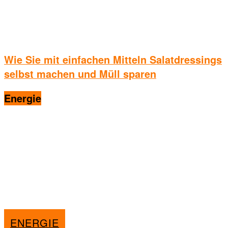
Wie Sie mit einfachen Mitteln Salatdressings
selbst machen und Müll sparen
Energie
ENERGIE