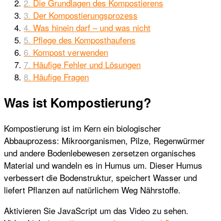
Die Grundlagen des Kompostierens
Der Kompostierungsprozess
Was hinein darf – und was nicht
Pflege des Komposthaufens
Kompost verwenden
Häufige Fehler und Lösungen
Häufige Fragen
Was ist Kompostierung?
Kompostierung ist im Kern ein biologischer
Abbauprozess: Mikroorganismen, Pilze, Regenwürmer
und andere Bodenlebewesen zersetzen organisches
Material und wandeln es in Humus um. Dieser Humus
verbessert die Bodenstruktur, speichert Wasser und
liefert Pflanzen auf natürlichem Weg Nährstoffe.
Aktivieren Sie JavaScript um das Video zu sehen.